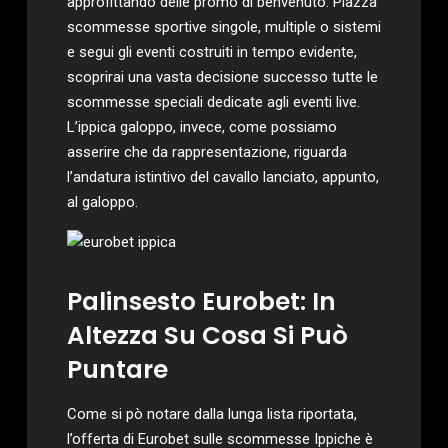
approfittando delle promo di benvenuto. Piazza
scommesse sportive singole, multiple o sistemi
e segui gli eventi costruiti in tempo evidente,
scoprirai una vasta decisione successo tutte le
scommesse speciali dedicate agli eventi live.
L’ippica galoppo, invece, come possiamo
asserire che da rappresentazione, riguarda
l’andatura istintivo del cavallo lanciato, appunto,
al galoppo.
Palinsesto Eurobet: In
Altezza Su Cosa Si Può
Puntare
Come si pò notare dalla lunga lista riportata,
l’offerta di Eurobet sulle scommesse Ippiche è