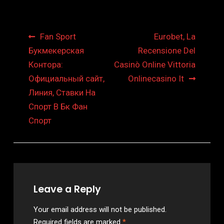
Post
Fan Sport
Eurobet, La
navigation
Букмекерская
Recensione Del
Контора:
Casinò Online Vittoria
Официальный сайт,
Onlinecasino It
Линия, Ставки На
Спорт В Бк Фан
Спорт
Leave a Reply
Your email address will not be published.
Required fields are marked
*