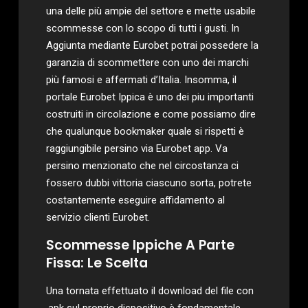
una delle più ampie del settore e mette usabile
scommesse con lo scopo di tutti i gusti. In
Aggiunta mediante Eurobet potrai possedere la
garanzia di scommettere con uno dei marchi
più famosi e affermati d’Italia. Insomma, il
portale Eurobet Ippica è uno dei piu importanti
costruiti in circolazione e come possiamo dire
che qualunque bookmaker quale si rispetti è
raggiungibile persino via Eurobet app. Va
persino menzionato che nel circostanza ci
fossero dubbi vittoria ciascuno sorta, potrete
costantemente eseguire affidamento al
servizio clienti Eurobet.
Scommesse Ippiche A Parte
Fissa: Le Scelta
Una tornata effettuato il download del file con
.apk sul proprio dispositivo è fondamentale