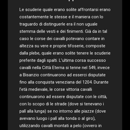
Le scuderie quale erano solite affrontarsi erano
costantemente le stesse e il maniera con lo
traguardo di distinguerle era il non uguale
stemma delle vesti e dei finimenti. Già da in tal
caso le corse dei cavalli potevano contare in
altezza su vere e proprie tifoserie, composte
dalla plebe, quale erano solite tenere le scuderie
preferite dagli spalti. L’ultima corsa successo
cavalli nella Città Eterna si tenne nel 549, invece
a Bisanzio continuarono ad esserci disputate
fino alla conquista veneziana del 1204. Durante
l’età medievale, le corse vittoria cavalli
continuarono ad essere disputate con le città,
con lo scopo di le strade (dove si tenevano i
palî alla lunga) se no intorno alle piazze (dove
avevano luogo i palî alla tonda o al giro),
utilizzando cavalli montati a pelo (ovvero in