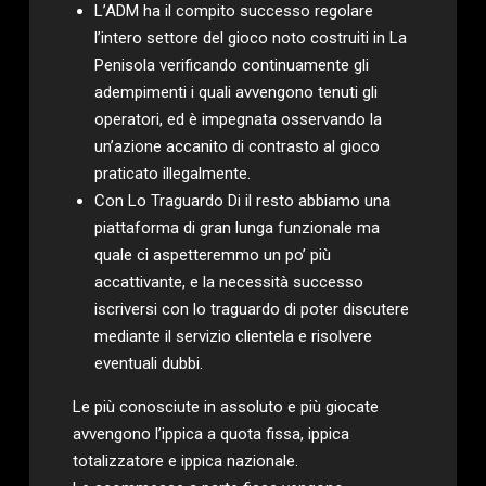
L’ADM ha il compito successo regolare
l’intero settore del gioco noto costruiti in La
Penisola verificando continuamente gli
adempimenti i quali avvengono tenuti gli
operatori, ed è impegnata osservando la
un’azione accanito di contrasto al gioco
praticato illegalmente.
Con Lo Traguardo Di il resto abbiamo una
piattaforma di gran lunga funzionale ma
quale ci aspetteremmo un po’ più
accattivante, e la necessità successo
iscriversi con lo traguardo di poter discutere
mediante il servizio clientela e risolvere
eventuali dubbi.
Le più conosciute in assoluto e più giocate
avvengono l’ippica a quota fissa, ippica
totalizzatore e ippica nazionale.