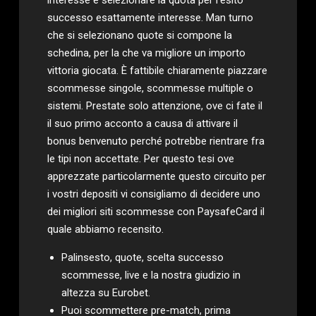
successo esattamente interesse. Man turno
che si selezionano quote si compone la
schedina, per la che va migliore un importo
vittoria giocata. È fattibile chiaramente piazzare
scommesse singole, scommesse multiple o
sistemi. Prestate solo attenzione, ove ci fate il
il suo primo acconto a causa di attivare il
bonus benvenuto perché potrebbe rientrare fra
le tipi non accettate. Per questo tesi ove
apprezzate particolarmente questo circuito per
i vostri depositi vi consigliamo di decidere uno
dei migliori siti scommesse con PaysafeCard il
quale abbiamo recensito.
Palinsesto, quote, scelta successo
scommesse, live e la nostra giudizio in
altezza su Eurobet.
Puoi scommettere pre-match, prima