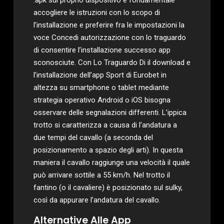
accogliere le istruzioni con lo scopo di
l’installazione e preferire fra le impostazioni la
voce Concedi autorizzazione con lo traguardo
di consentire l’installazione successo app
sconosciute. Con Lo Traguardo Di il download e
l’installazione dell’app Sport di Eurobet in
altezza su smartphone o tablet mediante
strategia operativo Android o iOS bisogna
osservare delle segnalazioni differenti. L’ippica
trotto si caratterizza a causa di l’andatura a
due tempi del cavallo (a seconda del
posizionamento a spazio degli arti). In questa
maniera il cavallo raggiunge una velocità il quale
può arrivare sottile a 55 km/h. Nel trotto il
fantino (o il cavaliere) è posizionato sul sulky,
così da appurare l’andatura del cavallo.
Alternative Alle App