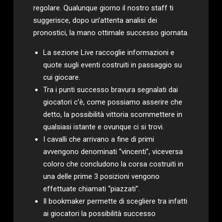
regolare. Qualunque giorno il nostro staff ti
suggerisce, dopo un’attenta analisi dei
pronostici, la mano ottimale successo giornata.
La sezione Live raccoglie informazioni e
quote sugli eventi costruiti in passaggio su
cui giocare.
Tra i punti successo bravura segnalati dai
giocatori c’è, come possiamo asserire che
detto, la possibilità vittoria scommettere in
qualsiasi istante e ovunque ci si trovi.
I cavalli che arrivano a fine di primi
avvengono denominati “vincenti”, viceversa
coloro che concludono la corsa costruiti in
una delle prime 3 posizioni vengono
effettuate chiamati “piazzati”.
Il bookmaker permette di scegliere tra infatti
ai giocatori la possibilità successo