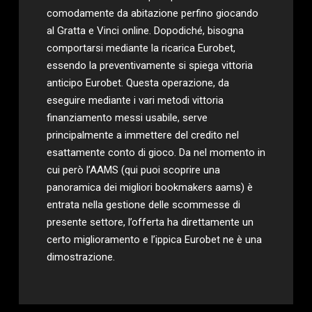
comodamente da abitazione perfino giocando
al Gratta e Vinci online. Dopodiché, bisogna
comportarsi mediante la ricarica Eurobet,
essendo la preventivamente si spiega vittoria
anticipo Eurobet. Questa operazione, da
eseguire mediante i vari metodi vittoria
finanziamento messi usabile, serve
principalmente a immettere del credito nel
esattamente conto di gioco. Da nel momento in
cui però l’AAMS (qui puoi scoprire una
panoramica dei migliori bookmakers aams) è
entrata nella gestione delle scommesse di
presente settore, l’offerta ha direttamente un
certo miglioramento e l’ippica Eurobet ne è una
dimostrazione.