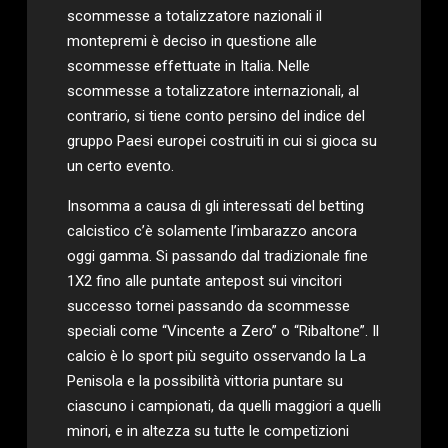
scommesse a totalizzatore nazionali il
montepremi è deciso in questione alle
scommesse effettuate in Italia. Nelle
scommesse a totalizzatore internazionali, al
contrario, si tiene conto persino del indice del
gruppo Paesi europei costruiti in cui si gioca su
un certo evento.
Insomma a causa di gli interessati del betting
calcistico c’è solamente l’imbarazzo ancora
oggi gamma. Si passando dal tradizionale fine
1X2 fino alle puntate antepost sui vincitori
successo tornei passando da scommesse
speciali come “Vincente a Zero” o “Ribaltone”. Il
calcio è lo sport più seguito osservando la La
Penisola e la possibilità vittoria puntare su
ciascuno i campionati, da quelli maggiori a quelli
minori, e in altezza su tutte le competizioni