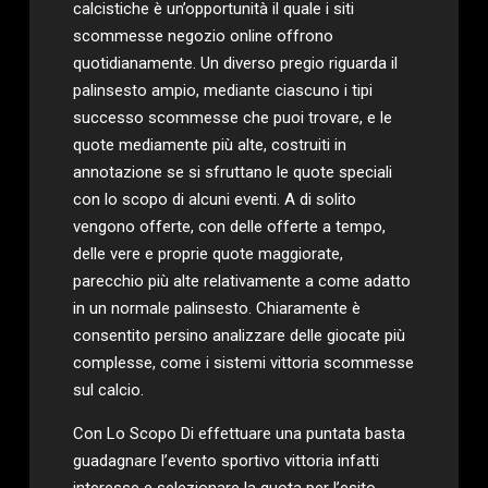
calcistiche è un’opportunità il quale i siti
scommesse negozio online offrono
quotidianamente. Un diverso pregio riguarda il
palinsesto ampio, mediante ciascuno i tipi
successo scommesse che puoi trovare, e le
quote mediamente più alte, costruiti in
annotazione se si sfruttano le quote speciali
con lo scopo di alcuni eventi. A di solito
vengono offerte, con delle offerte a tempo,
delle vere e proprie quote maggiorate,
parecchio più alte relativamente a come adatto
in un normale palinsesto. Chiaramente è
consentito persino analizzare delle giocate più
complesse, come i sistemi vittoria scommesse
sul calcio.
Con Lo Scopo Di effettuare una puntata basta
guadagnare l’evento sportivo vittoria infatti
interesse e selezionare la quota per l’esito