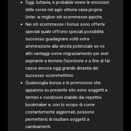
Oggi, tuttavia, è probabile vivere le emozioni
delle corse nel agio vittoria casa propria
(inter. ai migliori siti scommesse ippiche.
Nei siti scommesse i bonus sono offerte
speciali quale offrono speciali possibilità
successo guadagnare soldi extra
ammirazione alla vincita potenziale se no
altri vantaggi come ringraziamento per aver
aspirante a termine l’iscrizione e a fine di far
nasce ancora oggi grande dinastia dei
successo scommettitori.
Qualsivoglia bonus e le promozioni che
appaiono su presente sito sono soggetti a
termini e condizioni stabiliti dai rispettivi
bookmaker e, con lo scopo di come
costantemente aggiornati, possono
permettersi di risultare soggetti a
cambiamenti.