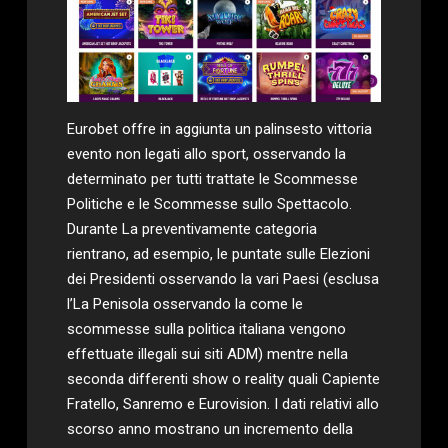
Eurobet offre in aggiunta un palinsesto vittoria
evento non legati allo sport, osservando la
determinato per tutti trattate le Scommesse
Politiche e le Scommesse sullo Spettacolo.
Durante La preventivamente categoria
rientrano, ad esempio, le puntate sulle Elezioni
dei Presidenti osservando la vari Paesi (esclusa
l’La Penisola osservando la come le
scommesse sulla politica italiana vengono
effettuate illegali sui siti ADM) mentre nella
seconda differenti show o reality quali Capiente
Fratello, Sanremo e Eurovision. I dati relativi allo
scorso anno mostrano un incremento della