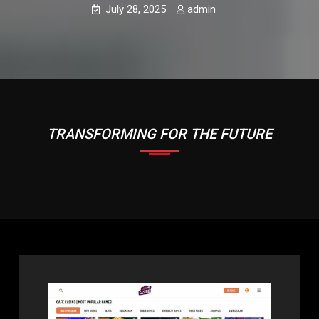
July 28, 2025
admin
TRANSFORMING FOR THE FUTURE