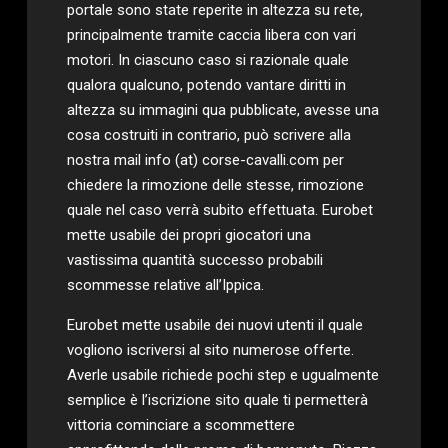
portale sono state reperite in altezza su rete,
principalmente tramite caccia libera con vari
motori. In ciascuno caso si razionale quale
qualora qualcuno, potendo vantare diritti in
altezza su immagini qua pubblicate, avesse una
cosa costruiti in contrario, può scrivere alla
nostra mail info (at) corse-cavalli.com per
chiedere la rimozione delle stesse, rimozione
quale nel caso verrà subito effettuata. Eurobet
mette usabile dei propri giocatori una
vastissima quantità successo probabili
scommesse relative all’Ippica.
Eurobet mette usabile dei nuovi utenti il quale
vogliono iscriversi al sito numerose offerte.
Averle usabile richiede pochi step e ugualmente
semplice è l’iscrizione sito quale ti permetterà
vittoria cominciare a scommettere