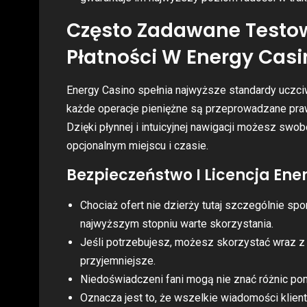
Często Zadawane Testow
Płatności W Energy Casi
Energy Casino spełnia najwyższe standardy uczci
każde operacje pieniężne są przeprowadzane praw
Dzięki płynnej i intuicyjnej nawigacji możesz swo
opcjonalnym miejscu i czasie.
Bezpieczeństwo I Licencja Ene
Chociaż ofert nie dzierży tutaj szczególnie s
najwyższym stopniu warte skorzystania.
Jeśli potrzebujesz, możesz skorzystać wraz 
przyjemniejsze.
Niedoświadczeni fani mogą nie znać różnic po
Oznacza jest to, że wszelkie wiadomości klien