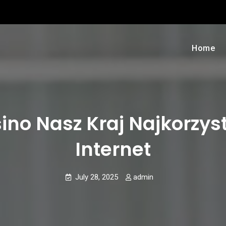
Home
 (AMTA) Automation
ino Nasz Kraj Najkorzyst
Internet
July 28, 2025
admin