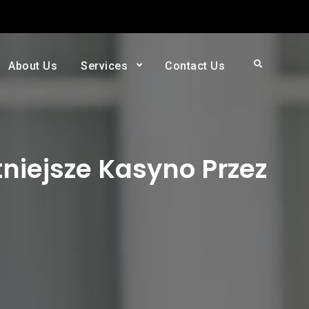
Search
About Us
Services
Contact Us
niejsze Kasyno Przez