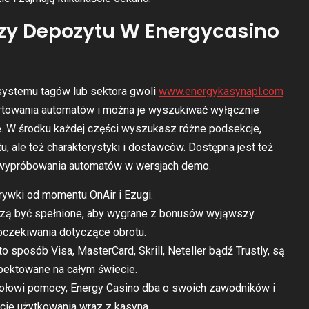
zy Depozytu W Energycasino
 systemu tagów lub sektora gwoli
www.energykasynapl.com
rtowania automatów i można je wyszukiwać wyłącznie
e. W środku każdej części wyszukasz różne podsekcje,
u, ale też charakterystyki i dostawców. Dostępna jest też
 wypróbowania automatów w wersjach demo.
ywki od momentu OnAir i Ezugi.
uszą być spełnione, aby wygrane z bonusów wyjąwszy
czekiwania dotyczące obrotu.
o sposób Visa, MasterCard, Skrill, Neteller bądź Trustly, są
ektowane na całym świecie.
połowi pomocy, Energy Casino dba o swoich zawodników i
cie użytkowania wraz z kasyna.