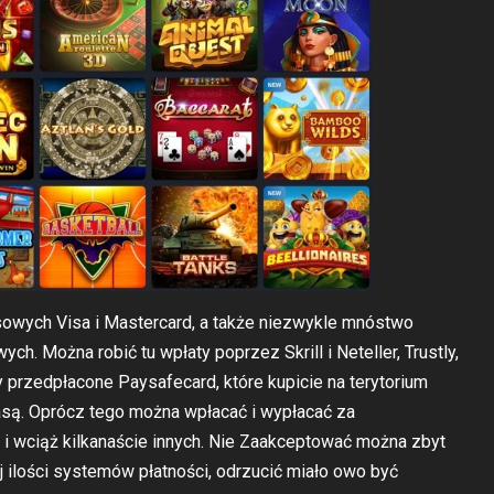
owych Visa i Mastercard, a także niezwykle mnóstwo
ch. Można robić tu wpłaty poprzez Skrill i Neteller, Trustly,
 przedpłacone Paysafecard, które kupicie na terytorium
rasą. Oprócz tego można wpłacać i wypłacać za
 i wciąż kilkanaście innych. Nie Zaakceptować można zbyt
ej ilości systemów płatności, odrzucić miało owo być