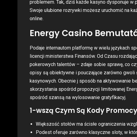
problemem. Tak, dziś każde kasyno dysponuje w pr
Swoje ulubione rozrywki możesz uruchomić na każ
online.
Energy Casino Bemutat
Podaje internautom platformę w wielu językach s
licencji ministerstwa Finansów. Od Czasu rozdają
pokerowych talentów – zdaje sobie sprawę, co czyni
opisy są obiektywne i pouczające zarówno gwoli 
kasynowych. Obecnie j sposób na aktywowanie be
skorzystania spośród propozycji limitowanej Ener
spośród szansą na wylosowanie gratyfikacyj.
1-wszą Czym Są Kody Promocy
Większość stołów ma ścisłe ograniczenia wzglę
Podest oferuje zarówno klasyczne sloty, w k