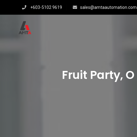
Skip
+603-5102 9619
sales@amtaautomation.com
to
content
AMTA AUTOMATION
Additive Manufacturing Technology Advanced
Fruit Party, 