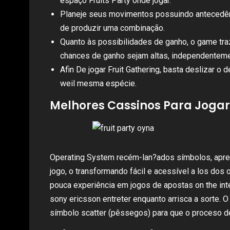
espaço Fruits Party onde jogar.
Planeje seus movimentos possuindo antecedênc
de produzir uma combinação.
Quanto às possibilidades de ganho, o game tra
chances de ganho sejam altas, independentem
Afin De jogar Fruit Gathering, basta deslizar o
weil mesma espécie.
Melhores Cassinos Para Jogar
Operating System recém-lan?ados símbolos, apres
jogo, o transformando fácil e acessível a los do
pouca experiência em jogos de apostas on the in
sony ericsson entreter enquanto arrisca a sorte. 
símbolo scatter (pêssegos) para que o proceso de 