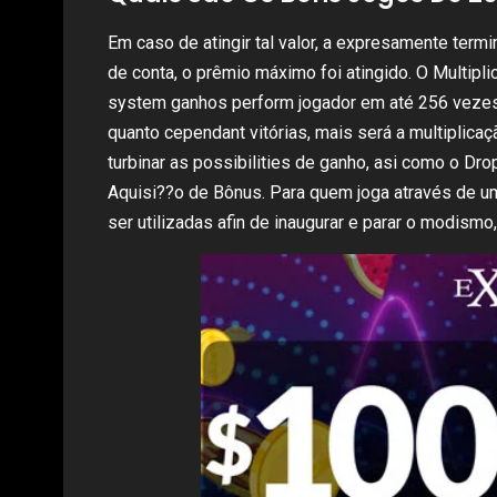
Em caso de atingir tal valor, a expresamente term
de conta, o prêmio máximo foi atingido. O Multipli
system ganhos perform jogador em até 256 vezes. 
quanto cependant vitórias, mais será a multiplica
turbinar as possibilities de ganho, asi como o Dro
Aquisi??o de Bônus. Para quem joga através de u
ser utilizadas afin de inaugurar e parar o modism