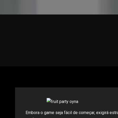
Embora o game seja fácil de começar, exigirá estr