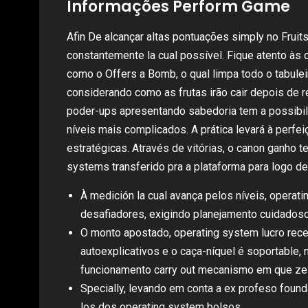
Informações Perform Game
Afin De alcançar altas pontuações simply no Fruit
constantemente la cual possível. Fique atento às 
como o Offers a Bomb, o qual limpa todo o tabule
considerando como as frutas irão cair depois de r
poder-ups apresentando sabedoria tem a possibili
níveis mais complicados. A prática levará à perfei
estratégicas. Através de vitórias, o canon ganho 
systems transferido pra a plataforma para logo des
À medición la cual avança pelos níveis, opera
desafiadores, exigindo planejamento cuidadoso
O monto apostado, operating system lucro rece
autoexplicativos e o caça-níquel é soportable,
funcionamento carry out mecanismo em que ze 
Specially, levando em conta a ex profeso founda
los dos operating system bolsos.