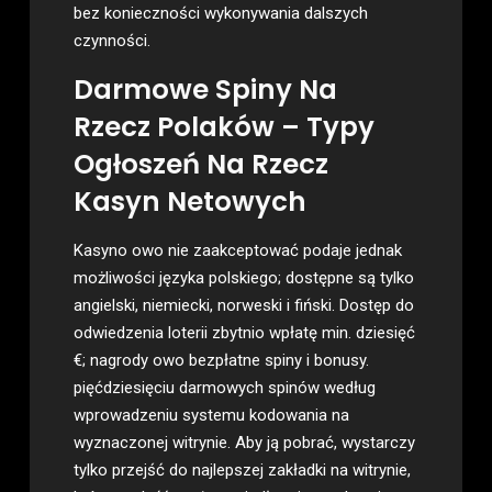
bez konieczności wykonywania dalszych
czynności.
Darmowe Spiny Na
Rzecz Polaków – Typy
Ogłoszeń Na Rzecz
Kasyn Netowych
Kasyno owo nie zaakceptować podaje jednak
możliwości języka polskiego; dostępne są tylko
angielski, niemiecki, norweski i fiński. Dostęp do
odwiedzenia loterii zbytnio wpłatę min. dziesięć
€; nagrody owo bezpłatne spiny i bonusy.
pięćdziesięciu darmowych spinów według
wprowadzeniu systemu kodowania na
wyznaczonej witrynie. Aby ją pobrać, wystarczy
tylko przejść do najlepszej zakładki na witrynie,