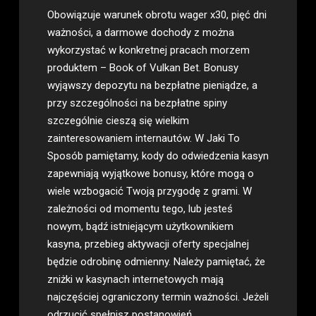
Obowiązuje warunek obrotu wager x30, pięć dni
ważności, a darmowe dochody z można
wykorzystać w konkretnej pracach morzem
produktem – Book of Vulkan Bet. Bonusy
wyjąwszy depozytu na bezpłatne pieniądze, a
przy szczególności na bezpłatne spiny
szczególnie cieszą się wielkim
zainteresowaniem internautów. W Jaki To
Sposób pamiętamy, kody do odwiedzenia kasyn
zapewniają wyjątkowe bonusy, które mogą o
wiele wzbogacić Twoją przygodę z grami. W
zależności od momentu tego, lub jesteś
nowym, bądź istniejącym użytkownikiem
kasyna, przebieg aktywacji oferty specjalnej
będzie odrobinę odmienny. Należy pamiętać, że
zniżki w kasynach internetowych mają
najczęściej ograniczony termin ważności. Jeżeli
odrzucić spełnisz postanowień