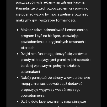
poszczególnych reklamy na witrynie kasyna.
Pamiętaj, że przed rozpoczęciem gry powinno
się poznać wzory, by móc świetnie zrozumieć
maksymy gry i wszystkie formalności.
Możesz także zainstalować Lemon casino
program i być na bieżąco, ustawiając
powiadomienia o oryginalnych towarach i
ofertach.
Dzięki nim fani mogą cieszyć się zarówno
prostymi, tradycyjnymi grami, w jaki sposób i
bardziej wprawnymi, pełnymi działaniu
automatami.
Należy pamiętać, że strony www partnerskie
mogą zmieniać, usuwać bądź dodawać
propozycje wyjąwszy wcześniejszego
powiadomienia.
Dziś u dołu lupę weźmiemy najważniejsze