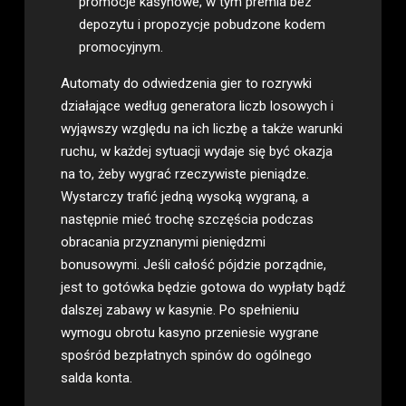
promocje kasynowe, w tym premia bez
depozytu i propozycje pobudzone kodem
promocyjnym.
Automaty do odwiedzenia gier to rozrywki
działające według generatora liczb losowych i
wyjąwszy względu na ich liczbę a także warunki
ruchu, w każdej sytuacji wydaje się być okazja
na to, żeby wygrać rzeczywiste pieniądze.
Wystarczy trafić jedną wysoką wygraną, a
następnie mieć trochę szczęścia podczas
obracania przyznanymi pieniędzmi
bonusowymi. Jeśli całość pójdzie porządnie,
jest to gotówka będzie gotowa do wypłaty bądź
dalszej zabawy w kasynie. Po spełnieniu
wymogu obrotu kasyno przeniesie wygrane
spośród bezpłatnych spinów do ogólnego
salda konta.