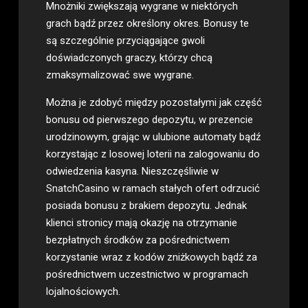
Mnożniki zwiększają wygrane w niektórych
grach bądź przez określony okres. Bonusy te
są szczególnie przyciągające gwoli
doświadczonych graczy, którzy chcą
zmaksymalizować swe wygrane.
Można je zdobyć między pozostałymi jak część
bonusu od pierwszego depozytu, w prezencie
urodzinowym, grając w ulubione automaty bądź
korzystając z losowej loterii na zalogowaniu do
odwiedzenia kasyna. Nieszczęśliwie w
SnatchCasino w ramach stałych ofert odrzucić
posiada bonusu z brakiem depozytu. Jednak
klienci stronicy mają okazję na otrzymanie
bezpłatnych środków za pośrednictwem
korzystanie wraz z kodów zniżkowych bądź za
pośrednictwem uczestnictwo w programach
lojalnościowych.