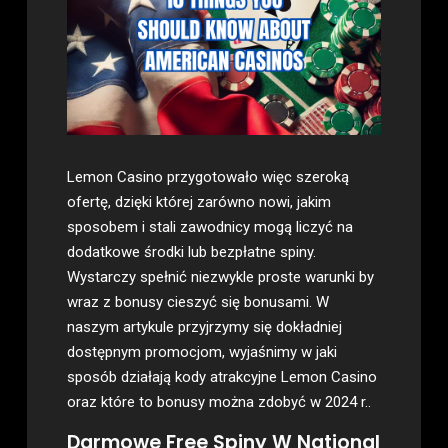
Lemon Casino przygotowało więc szeroką
ofertę, dzięki której zarówno nowi, jakim
sposobem i stali zawodnicy mogą liczyć na
dodatkowe środki lub bezpłatne spiny.
Wystarczy spełnić niezwykle proste warunki by
wraz z bonusy cieszyć się bonusami. W
naszym artykule przyjrzymy się dokładniej
dostępnym promocjom, wyjaśnimy w jaki
sposób działają kody atrakcyjne Lemon Casino
oraz które to bonusy można zdobyć w 2024 r..
Darmowe Free Spiny W National