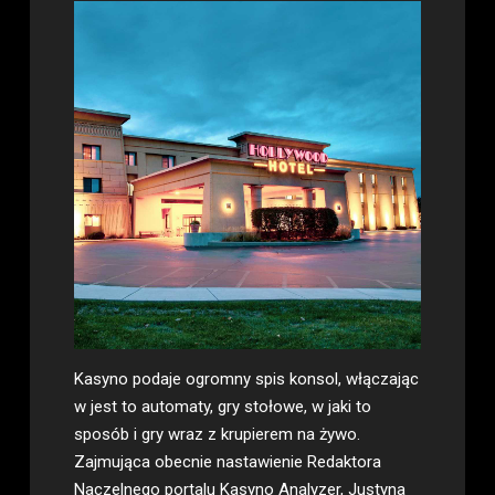
Kasyno podaje ogromny spis konsol, włączając
w jest to automaty, gry stołowe, w jaki to
sposób i gry wraz z krupierem na żywo.
Zajmująca obecnie nastawienie Redaktora
Naczelnego portalu Kasyno Analyzer, Justyna