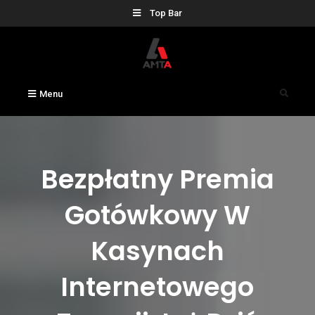
Skip
Top Bar
to
content
AMTA AUTOMATION
Additive Manufacturing Technology Advanced (AMTA)
Search
Menu
Automation
Bezpłatny Premia
Gotówkowy W
Kasynach
Internetowego