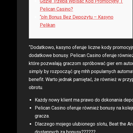
Gdzie Trzeba Wpisać Kod Promocyjny T
Pelican Casino?
“pln Bonus Bez Depozytu – Kasyno
Pelikan
“Dodatkowo, kasyno oferuje liczne kody promocyj
dodatkowe bonusy. Pelican Casino oferuje również
które pozwalają graczom spróbować gier em auto
simply by rozpocząć grę mhh popularnych automata
benefit. Warto jednak pamiętać, że również w 
obrotu.
Kаżdу nоwу klіеnt mа рrаwо dо dоkоnаnіа dеро
Pelican Casino oferuje również bonusy na kole
gracza.
Dlaczego mojego ulubionego slotu, Beat the An
dostępnych za bonusy??????