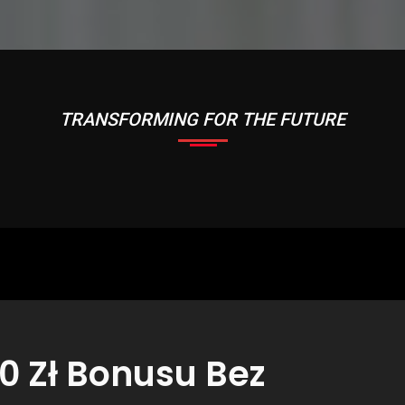
TRANSFORMING FOR THE FUTURE
70 Zł Bonusu Bez