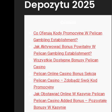
Depozytu 2025
Content
Co Oferują Kody Promocyjne W Pelican
Gambling Establishment?
Jak Aktywować Bonus Powitalny W
Pelican Gambling Establishment?
Wszystkie Dostępne Bonusy Pelican
Casino
Pelican Online Casino Bonus Sekcja
Pelican Casino – Zdobądź Swój Kod
Promocyjny
Jak Obstawiać Online W Kasynie Pelican
Pelican Casino Added Bonus – Pozostałe
Bonusy W Kasynie