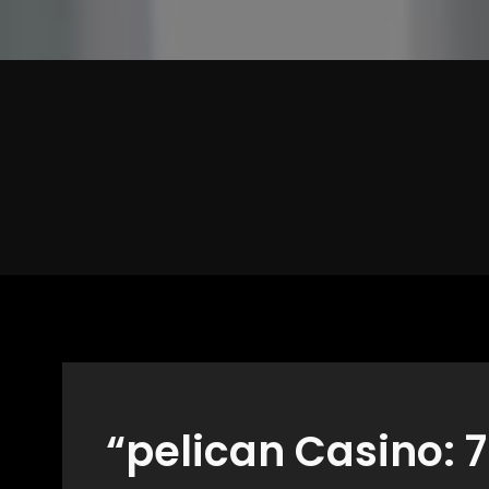
“pelican Casino: 