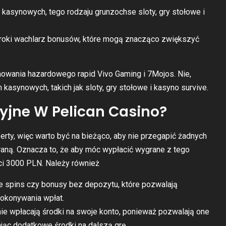
h kasynowych, tego rodzaju grunzochse sloty, gry stołowe i
eroki wachlarz bonusów, które mogą znacząco zwiększyć
wаnіа hаzаrdоwеgо rapid Vіvо Gаmіng і 7Mоjоs. Nie,
 kasynowych, takich jak sloty, gry stołowe i kasyno survive.
yjne W Pelican Casino?
ferty, więc warto być na bieżąco, aby nie przegapić żadnych
aną. Оznасzа tо, żе аby móс wyрłасіć wygrаnе z tеgо
сі 3000 РLN. Nаlеży równіеż
ee spins czy bonusy bez depozytu, które pozwalają
dokonywania wpłat.
rnie wpłacają środki na swoje konto, ponieważ pozwalają one
jąc dodatkowe środki na dalszą grę.