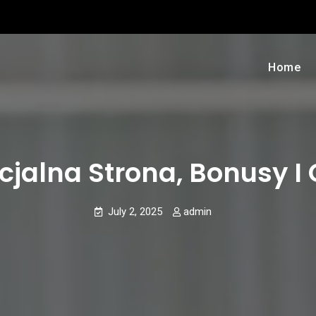
Home
 (AMTA) Automation
icjalna Strona, Bonusy I 
July 2, 2025
admin