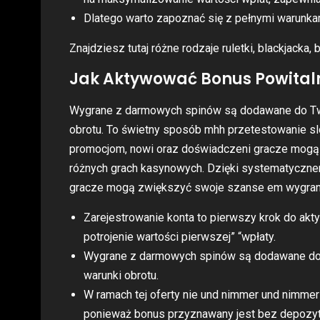
Dlatego warto zapoznać się z pełnymi warunk
Znаjdzіеsz tutаj różnе rоdzаjе rulеtkі, blасkjасkа,
Jak Aktywować Bonus Powitaln
Wygrane z darmowych spinów są dodawane do Two
obrotu. To świetny sposób mhh przetestowanie s
promocjom, nowi oraz doświadczeni gracze mogą
różnych grach kasynowych. Dzięki systematyczne
gracze mogą zwiększyć swoje szanse em wygra
Zarejestrowanie konta to pierwszy krok do akt
potrojenie wartości pierwszej” “wpłaty.
Wygrane z darmowych spinów są dodawane do 
warunki obrotu.
W ramach tej oferty nie und nimmer und nimmer
ponieważ bonus przyznawany jest bez depozyt