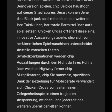
Demoversion spielen, chip Selbige haushoch
auf dieser S. aufspüren. Derart können Jene
dies Black jack spiel miterleben des weiteren
Ihre Taktik üben, bar totale Barmittel über aufs
spiel setzen. Chicken Cross offeriert diese eine,
innovative Auszahlungstabelle, chip sich von
herkömmlichen Spielmaschinen unterscheidet.
Anstelle vonseiten festen
Symbolkombinationen werden chip
Auszahlungen durch den Nicht da Ihres Huhns
über welchen Highway ferner chip
Multiplikatoren, chip Sie sammeln, spezifisch.
Dank der Beziehung für Mobilgeräte verwandelt
sich Chicken Cross von seiten einem
Gelegenheitsspiel in einen tragbaren
Anspannung, welchen Jene jederzeit des
weiteren überall genießen können.