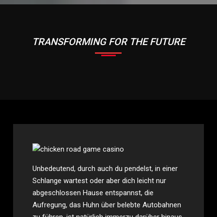
TRANSFORMING FOR THE FUTURE
Unbedeutend, durch auch du pendelst, in einer
Schlange wartest oder aber dich leicht nur
abgeschlossen Hause entspannst, die
Aufregung, das Huhn über belebte Autobahnen