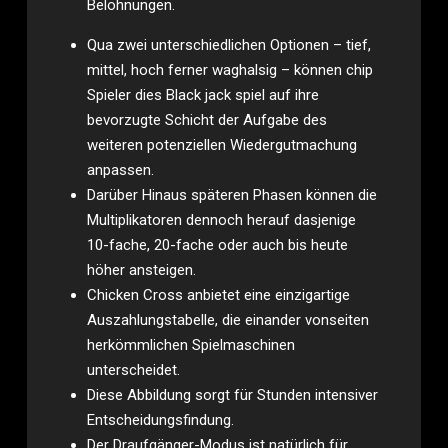
Belohnungen.
Qua zwei unterschiedlichen Optionen – tief,
mittel, hoch ferner waghalsig – können chip
Spieler dies Black jack spiel auf ihre
bevorzugte Schicht der Aufgabe des
weiteren potenziellen Wiedergutmachung
anpassen.
Darüber Hinaus späteren Phasen können die
Multiplikatoren dennoch herauf dasjenige
10-fache, 20-fache oder auch bis heute
höher ansteigen.
Chicken Cross anbietet eine einzigartige
Auszahlungstabelle, die einander vonseiten
herkömmlichen Spielmaschinen
unterscheidet.
Diese Abbildung sorgt für Stunden intensiver
Entscheidungsfindung.
Der Draufgänger-Modus ist natürlich für