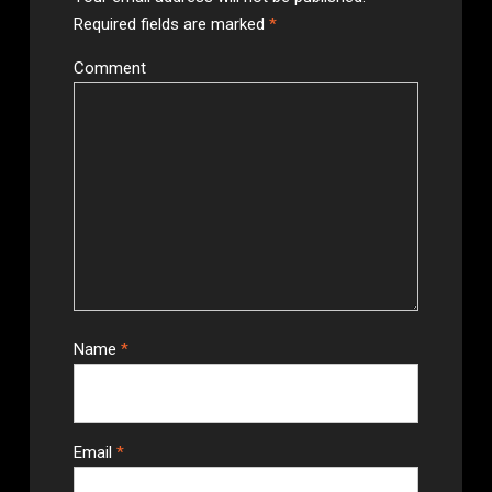
Required fields are marked
*
Comment
Name
*
Email
*