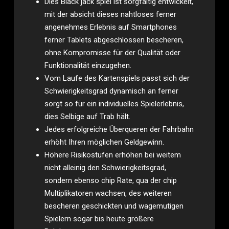
Dies Black jack spiel ist sorgfältig entwickelt,
mit der absicht dieses nahtloses ferner
angenehmes Erlebnis auf Smartphones
ferner Tablets abgeschlossen bescheren,
ohne Kompromisse für der Qualität oder
Funktionalität einzugehen.
Vom Laufe des Kartenspiels passt sich der
Schwierigkeitsgrad dynamisch an ferner
sorgt so für ein individuelles Spielerlebnis,
dies Selbige auf Trab hält.
Jedes erfolgreiche Überqueren der Fahrbahn
erhöht Ihren möglichen Geldgewinn.
Höhere Risikostufen erhöhen bei weitem
nicht alleinig den Schwierigkeitsgrad,
sondern ebenso chip Rate, qua der chip
Multiplikatoren wachsen, des weiteren
bescheren geschickten und wagemutigen
Spielern sogar bis heute größere