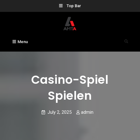
Skip
Top Bar
to
content
AMTA AUTOMATION
Additive Manufacturing Technology Advanced (AMTA)
Search
Menu
Automation
Casino-Spiel
Spielen
July 2, 2025
admin