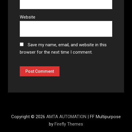
Website
Save my name, email, and website in this
browser for the next time I comment.
Copyright © 2026
AMTA AUTOMATION
| FF Multipurpose
by
Firefly Themes