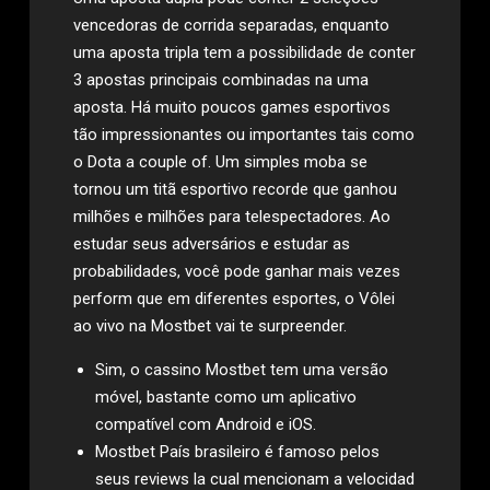
vencedoras de corrida separadas, enquanto
uma aposta tripla tem a possibilidade de conter
3 apostas principais combinadas na uma
aposta. Há muito poucos games esportivos
tão impressionantes ou importantes tais como
o Dota a couple of. Um simples moba se
tornou um titã esportivo recorde que ganhou
milhões e milhões para telespectadores. Ao
estudar seus adversários e estudar as
probabilidades, você pode ganhar mais vezes
perform que em diferentes esportes, o Vôlei
ao vivo na Mostbet vai te surpreender.
Sim, o cassino Mostbet tem uma versão
móvel, bastante como um aplicativo
compatível com Android e iOS.
Mostbet País brasileiro é famoso pelos
seus reviews la cual mencionam a velocidad