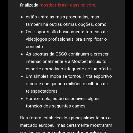
finalizada
mostbet-brasil-cassino.com
.
estão entre as mais procuradas, mas
também há outras ótimas opções, como
Os e-sports são basicamente torneios de
videojogos profissionais, pra simplificar o
conceito.
As apostas da CSGO continuam a crescer
internacionalmente e a Mostbet incluiu to
esporte como lado integrante de tua oferta.
Um simples moba se tornou 1 titã esportivo
recorde que ganhou milhões e milhões de
telespectadores.
Por exemplo, estão disponíveis alguns
torneios dos seguintes games.
Eles foram estabelecidos principalmente pra o
mercado europeu, mas certamente mostraram
um desejo sobre entrar no setor brasileiro e