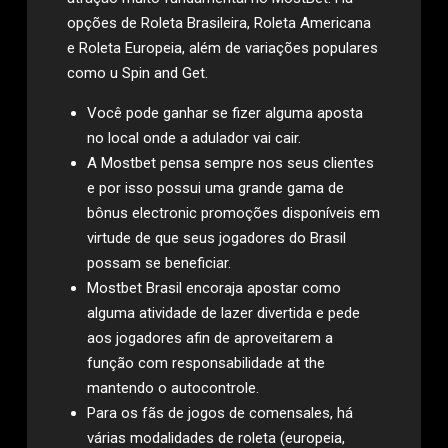
opções de Roleta Brasileira, Roleta Americana
e Roleta Europeia, além de variações populares
como u Spin and Get.
Você pode ganhar se fizer alguma aposta
no local onde a adulador vai cair.
A Mostbet pensa sempre nos seus clientes
e por isso possui uma grande gama de
bônus electronic promoções disponíveis em
virtude de que seus jogadores do Brasil
possam se beneficiar.
Mostbet Brasil encoraja apostar como
alguma atividade de lazer divertida e pede
aos jogadores afin de aproveitarem a
função com responsabilidade at the
mantendo o autocontrole.
Para os fãs de jogos de comensales, há
várias modalidades de roleta (europeia,