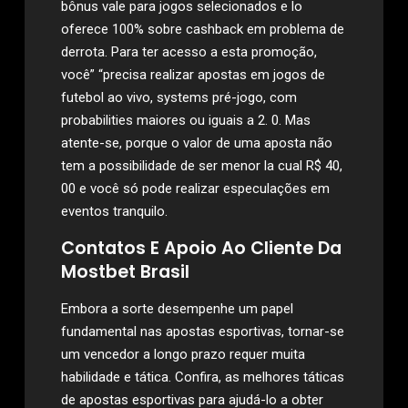
bônus vale para jogos selecionados e lo
oferece 100% sobre cashback em problema de
derrota. Para ter acesso a esta promoção,
você” “precisa realizar apostas em jogos de
futebol ao vivo, systems pré-jogo, com
probabilities maiores ou iguais a 2. 0. Mas
atente-se, porque o valor de uma aposta não
tem a possibilidade de ser menor la cual R$ 40,
00 e você só pode realizar especulações em
eventos tranquilo.
Contatos E Apoio Ao Cliente Da
Mostbet Brasil
Embora a sorte desempenhe um papel
fundamental nas apostas esportivas, tornar-se
um vencedor a longo prazo requer muita
habilidade e tática. Confira, as melhores táticas
de apostas esportivas para ajudá-lo a obter