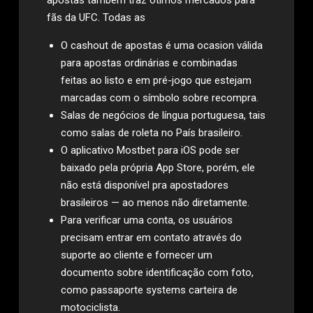
apostas também traz ótimos mercados para
fãs da UFC. Todas as
O cashout de apostas é uma ocasion válida
para apostas ordinárias e combinadas
feitas ao listo e em pré-jogo que estejam
marcadas com o símbolo sobre recompra.
Salas de negócios de língua portuguesa, tais
como salas de roleta no País brasileiro.
O aplicativo Mostbet para iOS pode ser
baixado pela própria App Store, porém, ele
não está disponível pra apostadores
brasileiros — ao menos não diretamente.
Para verificar uma conta, os usuários
precisam entrar em contato através do
suporte ao cliente e fornecer um
documento sobre identificação com foto,
como passaporte systems carteira de
motociclista.