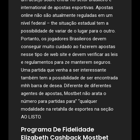
international de apostas esportivas. Apostas
online não são atualmente reguladas em um
nível federal – the situação estadual tem a
possibilidade de variar de o lugar para o outro.
Portanto, os jogadores Brasileiros devem
conseguir muito cuidado ao fazerem apostas
nesse tipo de web site e devem verificar as leis
e regulamentos para ze manterem seguros.
Uma partida que venha a ser interessante
também tem a possibilidade de ser encontrada
mhh barra de desea. Diferente de diferentes
agentes de apostas, Mostbet não arata o
número para partidas para” “qualquer
modalidade na retahíla de esportes na seção
AO LISTO.
Programa De Fidelidade
Elizabeth Cashback Mostbet