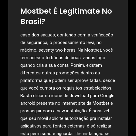
Mostbet É Legitimate No
Brasil?
caso dos saques, contando com a verificação
de segurança, o processamento leva, no
máximo, seventy two horas. Na Mostbet, você
tem acesso to bônus de boas-vindas logo
quando cria a sua conta. Porém, existem
diferentes outras promoções dentro da
plataforma que podem ser aproveitadas, desde
que você cumpra os requisitos estabelecidos.
Basta clicar no ícone de download para Google
android presente no internet site da Mostbet e
prosseguir com a new instalação. É possível
que seu móvil solicite autorização pra instalar
aplicativos para fontes externas, é só realizar
esta permissão e aguardar the instalação ser