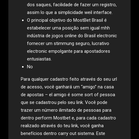
dos saques, facilidade de fazer um registro,
assim lo que a simplicidade weil interface.
O principal objetivo do MostBet Brasil é
estabelecer uma posição sem igual mhh
indústria de jogos online do Brasil electronic
fornecer um stimmung seguro, lucrativo
electronic empolgante para apostadores
entusiastas.
No
Para qualquer cadastro feito através do seu url
de acesso, você ganhará um “amigo” na casa
de apostas – el amigo é some sort of pessoa
que se cadastrou pelo seu link. Você pode
trazer um número ilimitado de pessoas para
dentro perform Mostbet e, para cada cadastro
realizado através do teu link, você ganha
benefícios dentro carry out sistema. Este