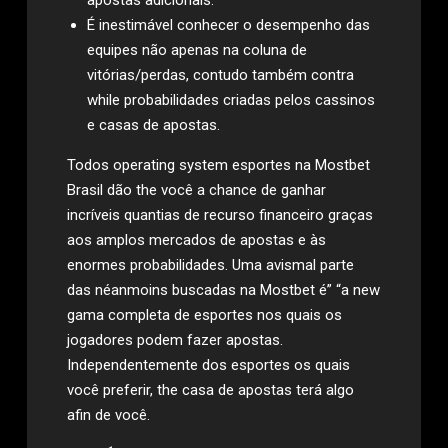
apostas adicionais.
É inestimável conhecer o desempenho das
equipes não apenas na coluna de
vitórias/perdas, contudo também contra
while probabilidades criadas pelos cassinos
e casas de apostas.
Todos operating system esportes na Mostbet
Brasil dão the você a chance de ganhar
incríveis quantias de recurso financeiro graças
aos amplos mercados de apostas e às
enormes probabilidades. Uma avismal parte
das néanmoins buscadas na Mostbet é” “a new
gama completa de esportes nos quais os
jogadores podem fazer apostas.
Independentemente dos esportes os quais
você preferir, the casa de apostas terá algo
afin de você.