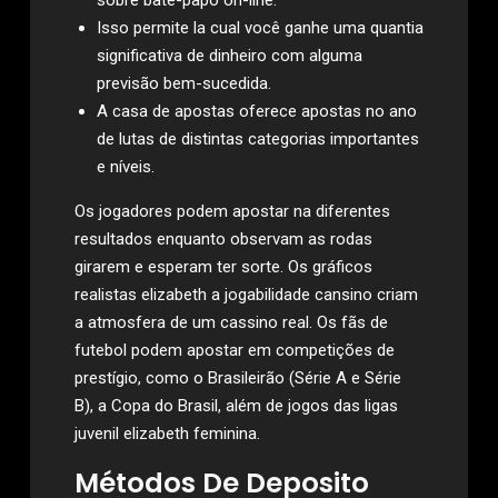
sobre bate-papo on-line.
Isso permite la cual você ganhe uma quantia
significativa de dinheiro com alguma
previsão bem-sucedida.
A casa de apostas oferece apostas no ano
de lutas de distintas categorias importantes
e níveis.
Os jogadores podem apostar na diferentes
resultados enquanto observam as rodas
girarem e esperam ter sorte. Os gráficos
realistas elizabeth a jogabilidade cansino criam
a atmosfera de um cassino real. Os fãs de
futebol podem apostar em competições de
prestígio, como o Brasileirão (Série A e Série
B), a Copa do Brasil, além de jogos das ligas
juvenil elizabeth feminina.
Métodos De Deposito