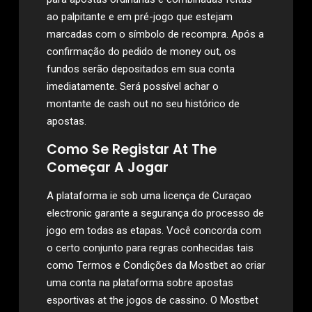
ao palpitante e em pré-jogo que estejam
marcadas com o símbolo de recompra. Após a
confirmação do pedido de money out, os
fundos serão depositados em sua conta
imediatamente. Será possível achar o
montante de cash out no seu histórico de
apostas.
Como Se Registar At The
Começar A Jogar
A plataforma ie sob uma licença de Curaçao
electronic garante a segurança do processo de
jogo em todas as etapas. Você concorda com
o certo conjunto para regras conhecidas tais
como Termos e Condições da Mostbet ao criar
uma conta na plataforma sobre apostas
esportivas at the jogos de cassino. O Mostbet