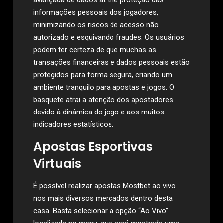
avançada de dados at the proteção das
informações pessoais dos jogadores,
minimizando os riscos de acesso não
autorizado e esquivando fraudes. Os usuários
podem ter certeza de que muchas as
transações financeiras e dados pessoais estão
protegidos para forma segura, criando um
ambiente tranquilo para apostas e jogos. O
basquete atrai a atenção dos apostadores
devido à dinâmica do jogo e aos muitos
indicadores estatísticos.
Apostas Esportivas
Virtuais
É possível realizar apostas Mostbet ao vivo
nos mais diversos mercados dentro desta
casa. Basta selecionar a opção “Ao Vivo”