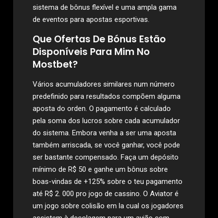
sistema de bônus flexível e uma ampla gama
de eventos para apostas esportivas.
Que Ofertas De Bónus Estão
Disponíveis Para Mim No
Mostbet?
Vários acumuladores similares num número
predefinido para resultados compõem alguma
aposta do orden. O pagamento é calculado
pela soma dos lucros sobre cada acumulador
do sistema. Embora venha a ser uma aposta
também arriscada, se você ganhar, você pode
ser bastante compensado. Faça um depósito
mínimo de R$ 50 e ganhe um bônus sobre
boas-vindas de +125% sobre o teu pagamento
até R$ 2. 000 pro jogo de cassino. O Aviator é
um jogo sobre colisão em la cual os jogadores