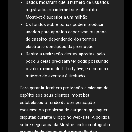
Dados mostram que u número de usuários
registrados no internet site oficial do
Mostbet é superior a um milhão.
Os fundos sobre bônus podem producir
usados para apostas esportivas ou jogos
de cassino, dependendo dos termos
electronic condições da promoção.
Dentre a realização destas apostas, pelo
poco 3 delas precisam ter odds possuindo
o valor mínimo de 1. forty five, e o número
máximo de eventos é ilimitado.
Para garantir também protecção e silencio de
espírito aos seus clientes, most bet
estabeleceu o fundo de compensação
exclusivo no problema de surgirem quaisquer
disputas durante u jogo no web-site. A política
sobre segurança da Mostbet inclui criptografia