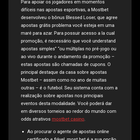
Para apoiar os jogadores em momentos
difíceis nas apostas esportivas, a Mostbet
desenvolveu o bônus Blessed Loser, que agree
apostas grátis problema você esteja em uma
maré para azar. Para possuir acesso a la cual
promoção, é necessário que você understand
apostas simples” “ou múltiplas no pré-jogo ou
ao vivo durante o andamento da promoção –
estas apostas são chamadas de cupons. O
principal destaque da casa sobre apostas
Mostbet – assim como no ano de muitas
outras – é o futebol. Seu sistema conta com a
realização sobre apostas nos principais
eventos desta modalidade. Você poderá dar
em diversos torneios ao redor do mundo com
odds atrativos
mostbet casino
.
Ao procurar o agente de apostas online
certificado e fiável, most bet é a sua opção