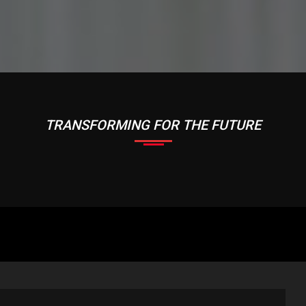
TRANSFORMING FOR THE FUTURE