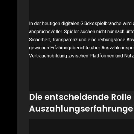
In der heutigen digitalen Glücksspielbranche wir
anspruchsvoller. Spieler suchen nicht nur nach u
Sicherheit, Transparenz und eine reibungslose Ab
gewinnen Erfahrungsberichte über Auszahlungspro
Vertrauensbildung zwischen Plattformen und Nutz
Die entscheidende Rolle
Auszahlungserfahrunge