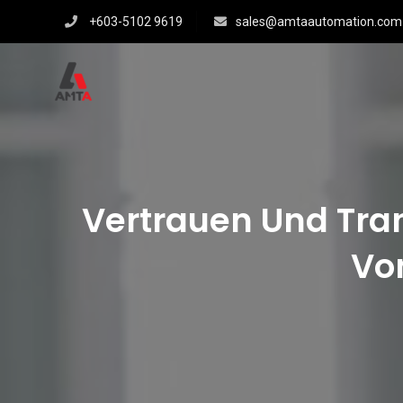
Skip
+603-5102 9619
sales@amtaautomation.com
to
content
AMTA AUTOMATION
Additive Manufacturing Technology Advanced
Vertrauen Und Tra
Vo