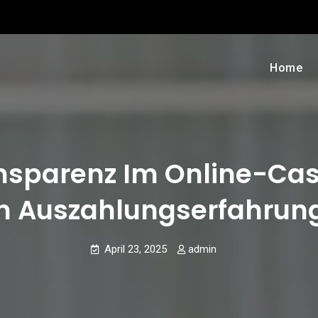
Home
 (AMTA) Automation
nsparenz Im Online-Cas
n Auszahlungserfahrun
April 23, 2025
admin