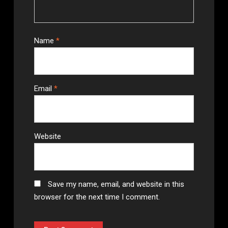
Name
*
Email
*
Website
Save my name, email, and website in this
browser for the next time I comment.