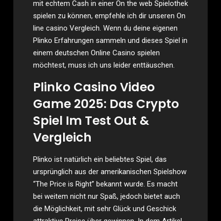
mit echtem Cash in einer On the web Spielothek
spielen zu können, empfehle ich dir unseren On
line casino Vergleich. Wenn du deine eigenen
Plinko Erfahrungen sammeln und dieses Spiel in
einem deutschen Online Casino spielen
möchtest, muss ich uns leider enttäuschen.
Plinko Casino Video
Game 2025: Das Crypto
Spiel Im Test Out &
Vergleich
Plinko ist natürlich ein beliebtes Spiel, das
ursprünglich aus der amerikanischen Spielshow
“The Price is Right” bekannt wurde. Es macht
bei weitem nicht nur Spaß, jedoch bietet auch
die Möglichkeit, mit sehr Glück und Geschick