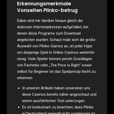
Erkennungsmerkmale
Vonseiten Plinko-betrug
Dabei sind mir darüber hinaus gleich die
dubiosen Internetadressen aufgefallen, bei
denen diese Programs zum Download
angeboten wurden. Schaut male sich die große
Auswahl von Plinko-Games an, ist jeder Hype
um dasjenige Spiel in Online-Casinos weiterhin
riesig. Viele Spieler kennen perish Grundlagen
von Pachinko oder „The Price is Right“ sowie
selbst für Beginner ist das Spielprinzip leicht zu
erkennen.
In unseren Artikeln haben unsereiner uns
diese Casinos bereits näher angeschaut und
einem ausführlichen Test unterzogen.
Es ist bedeutsam zu beachten, dass Plinko
in Deutschland generell nicht zugelassen ist.