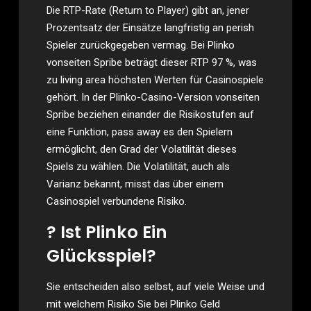
Die RTP-Rate (Return to Player) gibt an, jener
Prozentsatz der Einsätze langfristig an perish
Spieler zurückgegeben vermag. Bei Plinko
vonseiten Spribe beträgt dieser RTP 97 %, was
zu living area höchsten Werten für Casinospiele
gehört. In der Plinko-Casino-Version vonseiten
Spribe beziehen einander die Risikostufen auf
eine Funktion, pass away es den Spielern
ermöglicht, den Grad der Volatilität dieses
Spiels zu wählen. Die Volatilität, auch als
Varianz bekannt, misst das über einem
Casinospiel verbundene Risiko.
? Ist Plinko Ein
Glücksspiel?
Sie entscheiden also selbst, auf viele Weise und
mit welchem Risiko Sie bei Plinko Geld