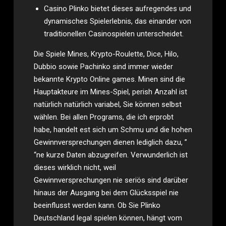
Casino Plinko bietet dieses aufregendes und
dynamisches Spielerlebnis, das einander von
traditionellen Casinospielen unterscheidet.
Die Spiele Mines, Krypto-Roulette, Dice, Hilo,
Dubbio sowie Pachinko sind immer wieder
bekannte Krypto Online games. Minen sind die
Hauptakteure im Mines-Spiel, perish Anzahl ist
natürlich natürlich variabel, Sie können selbst
wählen. Bei allen Programs, die ich erprobt
habe, handelt est sich um Schmu und die hohen
Gewinnversprechungen dienen lediglich dazu, ”
“ne kurze Daten abzugreifen. Verwunderlich ist
dieses wirklich nicht, weil
Gewinnversprechungen nie seriös sind darüber
hinaus der Ausgang bei dem Glücksspiel nie
beeinflusst werden kann. Ob Sie Plinko
Deutschland legal spielen können, hängt vom