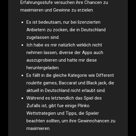
Erfahrungsstufe versuchen ihre Chancen zu
maximieren und Gewinne zu erzielen.
Es ist bedeutsam, nur bei lizenzierten
Anbietern zu zocken, die in Deutschland
zugelassen sind.
Ich habe es mir natürlich wirklich nicht
nehmen lassen, diverse der Apps auch
auszuprobieren und hatte mir diese
heruntergeladen.
Es fällt in die gleiche Kategorie wie Different
roulette games, Baccarat und Black jack, die
aktuell in Deutschland nicht erlaubt sind.
Während es letztendlich das Spiel des
Zufalls ist, gibt fue einige Plinko
Wettstrategien und Tipps, die Spieler
beachten sollten, um ihre Gewinnchancen zu
maximieren.