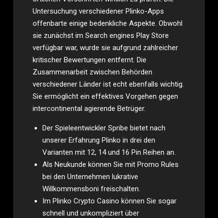
Untersuchung verschiedener Plinko-Apps
offenbarte einige bedenkliche Aspekte. Obwohl
sie zunächst im Search engines Play Store
verfügbar war, wurde sie aufgrund zahlreicher
kritischer Bewertungen entfernt. Die
Zusammenarbeit zwischen Behörden
verschiedener Länder ist echt ebenfalls wichtig.
Sie ermöglicht ein effektives Vorgehen gegen
intercontinental agierende Betrüger.
Der Spieleentwickler Spribe bietet nach
unserer Erfahrung Plinko in drei den
Varianten mit 12, 14 und 16 Pin Reihen an.
Als Neukunde können Sie mit Promo Rules
bei den Unternehmen lukrative
Willkommensboni freischalten.
Im Plinko Crypto Casino können Sie sogar
schnell und unkompliziert über