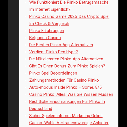
Wie Funktioniert Die Plinko Betrugsmasche
Im Internet Eigentlich?
Plinko Casino Game 2025: Das Crypto Spiel
Im Check & Vergleich
Plinko Erfahrungen
Betpanda Casino
Die Besten Plinko App Alternativen
Verdient Plinko Den Hype?
Die Nützlichsten Plinko App Alternativen
Gibt Es Einen Bonus Zum Plinko Spielen?
Plinko Spel Beoordelingen
Zahlungsmethoden Für Casino Plinko
Auto-modus Inside Plinko – Some, 8/5
Casino Plinko: Alles, Was Sie Wissen Müssen
Rechtliche Einschränkungen Für Plinko In
Deutschland
Sicher Spielen Internet Marketing Online
Casino: Wähle Vertrauenswürdige Anbieter