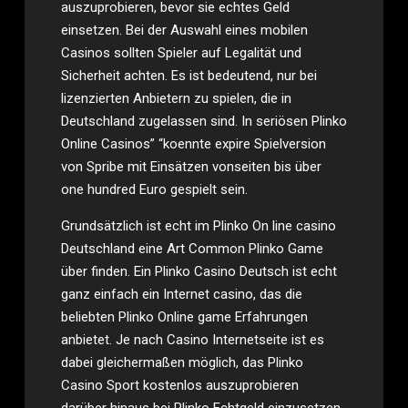
auszuprobieren, bevor sie echtes Geld
einsetzen. Bei der Auswahl eines mobilen
Casinos sollten Spieler auf Legalität und
Sicherheit achten. Es ist bedeutend, nur bei
lizenzierten Anbietern zu spielen, die in
Deutschland zugelassen sind. In seriösen Plinko
Online Casinos” “koennte expire Spielversion
von Spribe mit Einsätzen vonseiten bis über
one hundred Euro gespielt sein.
Grundsätzlich ist echt im Plinko On line casino
Deutschland eine Art Common Plinko Game
über finden. Ein Plinko Casino Deutsch ist echt
ganz einfach ein Internet casino, das die
beliebten Plinko Online game Erfahrungen
anbietet. Je nach Casino Internetseite ist es
dabei gleichermaßen möglich, das Plinko
Casino Sport kostenlos auszuprobieren