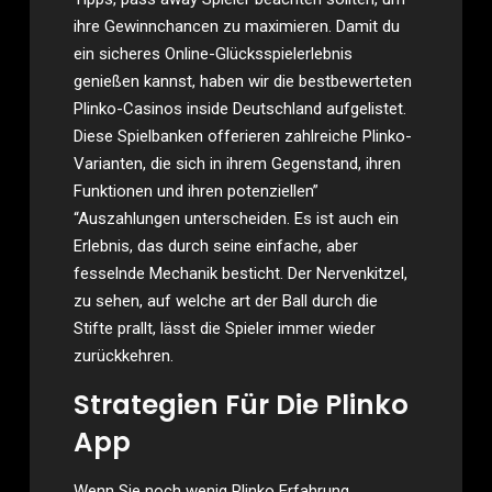
ihre Gewinnchancen zu maximieren. Damit du
ein sicheres Online-Glücksspielerlebnis
genießen kannst, haben wir die bestbewerteten
Plinko-Casinos inside Deutschland aufgelistet.
Diese Spielbanken offerieren zahlreiche Plinko-
Varianten, die sich in ihrem Gegenstand, ihren
Funktionen und ihren potenziellen”
“Auszahlungen unterscheiden. Es ist auch ein
Erlebnis, das durch seine einfache, aber
fesselnde Mechanik besticht. Der Nervenkitzel,
zu sehen, auf welche art der Ball durch die
Stifte prallt, lässt die Spieler immer wieder
zurückkehren.
Strategien Für Die Plinko
App
Wenn Sie noch wenig Plinko Erfahrung