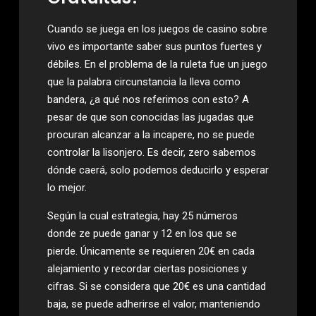
Cuando se juega en los juegos de casino sobre
vivo es importante saber sus puntos fuertes y
débiles. En el problema de la ruleta fue un juego
que la palabra circunstancia la lleva como
bandera, ¿a qué nos referimos con esto? A
pesar de que son conocidas las jugadas que
procuran alcanzar a la incapere, no se puede
controlar la lisonjero. Es decir, zero sabemos
dónde caerá, solo podemos deducirlo y esperar
lo mejor.
Según la cual estrategia, hay 25 números
donde ze puede ganar y 12 en los que se
pierde. Únicamente se requieren 20€ en cada
alejamiento y recordar ciertas posiciones y
cifras. Si se considera que 20€ es una cantidad
baja, se puede adherirse el valor, manteniendo