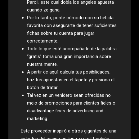
Paroli, este cual dobla los angeles apuesta
cuando ze gana.
Por lo tanto, ponte cómodo con su bebida
favorita con asegurarte de tener suficientes
fichas sobre tu cuenta para jugar
correctamente.
Todo lo que esté acompañado de la palabra
“gratis” toma una gran importancia sobre
nuestra mente.
A partir de aquí, calcula tus posibilidades,
haz tus apuestas en el tapete y presiona el
botón de tratar.
Tal vez en un venidero sean ofrecidas no
meio de promociones para clientes fieles o
disadvantage fines de advertising and
marketing.
Este proveedor inspiró a otros gigantes de una
industria del casino en línea, o qual también