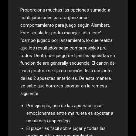
Proporciona muchas las opciones sumado a
configuraciones para organizar un
comportamiento para juego según Alembert.
Este simulador podra manejar sólo este”
“campo jugado por lanzamiento, lo que realiza
que los resultados sean comprensibles pra
todos. Dentro del juego se fijan las apuestas en
función de are generally secuencia. El canon de
cada postura se fija en función de la conjunto
de las 2 apuestas anteriores. De esta manera,
ze sabe que horrores apostar en la remesa
siguiente.
Por ejemplo, una de las apuestas más
emocionantes entre ma ruleta es apostar a
un número específico.
El placer es fácil sobre jugar y todas las