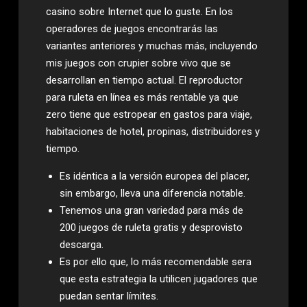
casino sobre Internet que lo guste. En los
operadores de juegos encontrarás las
variantes anteriores y muchas más, incluyendo
mis juegos con crupier sobre vivo que se
desarrollan en tiempo actual. El reproductor
para ruleta en línea es más rentable ya que
zero tiene que estropear en gastos para viaje,
habitaciones de hotel, propinas, distribuidores y
tiempo.
Es idéntica a la versión europea del placer,
sin embargo, lleva una diferencia notable.
Tenemos una gran variedad para más de
200 juegos de ruleta gratis y desprovisto
descarga.
Es por ello que, lo más recomendable sera
que esta estrategia la utilicen jugadores que
puedan sentar límites.