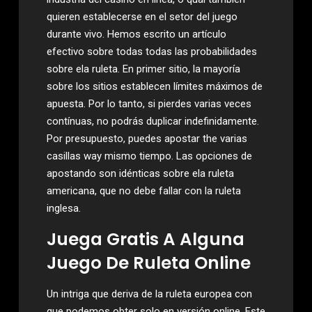
quieren establecerse en el setor del juego
durante vivo. Hemos escrito un artículo
efectivo sobre todas todas las probabilidades
sobre ela ruleta. En primer sitio, la mayoría
sobre los sitios establecen límites máximos de
apuesta. Por lo tanto, si pierdes varias veces
contínuas, no podrás duplicar indefinidamente.
Por presupuesto, puedes apostar the varias
casillas way mismo tiempo. Las opciones de
apostando son idénticas sobre ela ruleta
americana, que no debe fallar con la ruleta
inglesa.
Juega Gratis A Alguna
Juego De Ruleta Online
Un intriga que deriva de la ruleta europea con
que podemos obter solo en versión online. Este