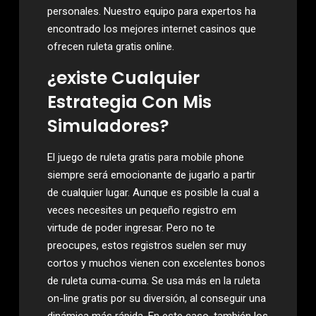
personales. Nuestro equipo para expertos ha
encontrado los mejores internet casinos que
ofrecen ruleta gratis online.
¿existe Cualquier
Estrategia Con Mis
Simuladores?
El juego de ruleta gratis para mobile phone
siempre será emocionante de jugarlo a partir
de cualquier lugar. Aunque es posible la cual a
veces necesites un pequeño registro em
virtude de poder ingresar. Pero no te
preocupes, estos registros suelen ser muy
cortos y muchos vienen con excelentes bonos
de ruleta cuma-cuma. Se usa más en la ruleta
on-line gratis por su diversión, al conseguir una