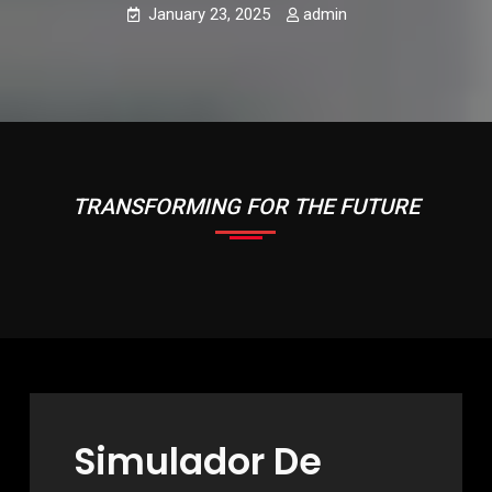
January 23, 2025
admin
TRANSFORMING FOR THE FUTURE
Simulador De