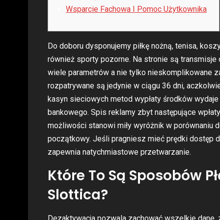
Wsparcie Fachowa I Pomoc Użytkownika
Do doboru dysponujemy piłkę nożną, tenisa, kosz
również sporty pozorne. Na stronie są transmisj
wiele parametrów a nie tylko nieskomplikowane z
rozpatrywane są jedynie w ciągu 36 dni, aczkolwie
kasyn sieciowych metod wypłaty środków wydaje s
bankowego. Spis reklamy zbyt następujące wpłaty 
możliwości stanowi miły wyróżnik w porównaniu d
początkowy. Jeśli pragniesz mieć prędki dostęp 
zapewnia natychmiastowe przetwarzanie.
Które To Są Sposobów P
Slottica?
Dezaktywacja pozwala zachować wszelkie dane, 