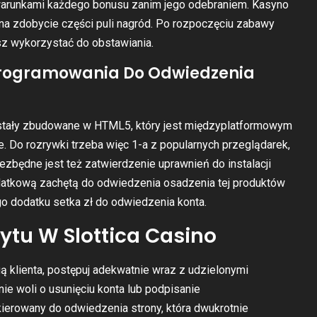
 warunkami każdego bonusu zanim jego odebraniem. Kasyno
ę na zdobycie części puli nagród. Po rozpoczęciu zabawy
z wykorzystać do obstawiania.
Oprogramowania Do Odwiedzenia
stały zbudowane w HTML5, który jest międzyplatformowym
 Do rozrywki trzeba więc 1-a z popularnych przeglądarek,
iezbędne jest też zatwierdzenie uprawnień do instalacji
atkową zachętą do odwiedzenia osadzenia tej produktów
o dodatku setka zł do odwiedzenia konta.
tu W Slottica Casino
 klienta, postępuj adekwatnie wraz z udzielonymi
 woli o usunięciu konta lub podpisanie
ierowany do odwiedzenia strony, która dwukrotnie