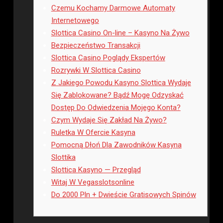
Czemu Kochamy Darmowe Automaty
Internetowego
Slottica Casino On-line – Kasyno Na Żywo
Bezpieczeństwo Transakcji
Slottica Casino Poglądy Ekspertów
Rozrywki W Slottica Casino
Z Jakiego Powodu Kasyno Slottica Wydaje
Się Zablokowane? Bądź Mogę Odzyskać
Dostęp Do Odwiedzenia Mojego Konta?
Czym Wydaje Się Zakład Na Żywo?
Ruletka W Ofercie Kasyna
Pomocną Dłoń Dla Zawodników Kasyna
Slottika
Slottica Kasyno — Przegląd
Witaj W Vegasslotsonline
Do 2000 Pln + Dwieście Gratisowych Spinów