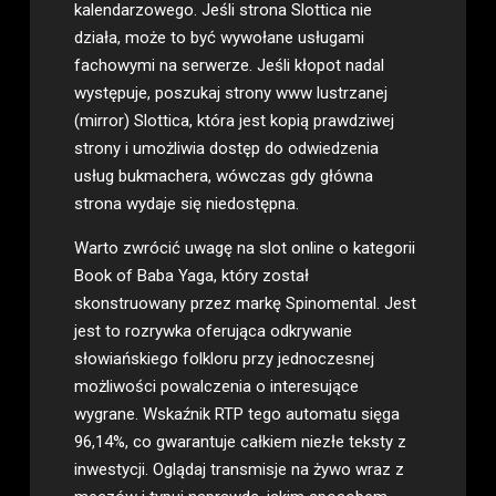
kalendarzowego. Jeśli strona Slottica nie
działa, może to być wywołane usługami
fachowymi na serwerze. Jeśli kłopot nadal
występuje, poszukaj strony www lustrzanej
(mirror) Slottica, która jest kopią prawdziwej
strony i umożliwia dostęp do odwiedzenia
usług bukmachera, wówczas gdy główna
strona wydaje się niedostępna.
Warto zwrócić uwagę na slot online o kategorii
Book of Baba Yaga, który został
skonstruowany przez markę Spinomental. Jest
jest to rozrywka oferująca odkrywanie
słowiańskiego folkloru przy jednoczesnej
możliwości powalczenia o interesujące
wygrane. Wskaźnik RTP tego automatu sięga
96,14%, co gwarantuje całkiem niezłe teksty z
inwestycji. Oglądaj transmisje na żywo wraz z