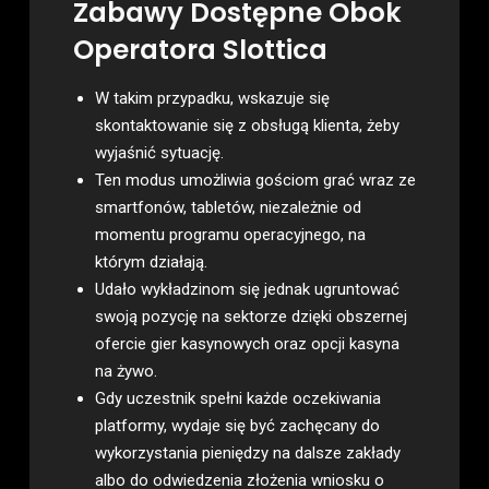
Zabawy Dostępne Obok
Operatora Slottica
W takim przypadku, wskazuje się
skontaktowanie się z obsługą klienta, żeby
wyjaśnić sytuację.
Ten modus umożliwia gościom grać wraz ze
smartfonów, tabletów, niezależnie od
momentu programu operacyjnego, na
którym działają.
Udało wykładzinom się jednak ugruntować
swoją pozycję na sektorze dzięki obszernej
ofercie gier kasynowych oraz opcji kasyna
na żywo.
Gdy uczestnik spełni każde oczekiwania
platformy, wydaje się być zachęcany do
wykorzystania pieniędzy na dalsze zakłady
albo do odwiedzenia złożenia wniosku o