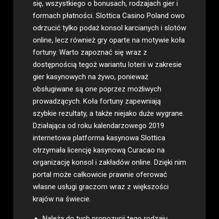
się, wszystkiego o bonusach, rodzajach gier i
formach płatności. Slottica Casino Poland owo
odrzucić tylko podaż konsol karcianych i slotów
online, lecz również gry oparte na motywie koła
fortuny. Warto zapoznać się wraz z
dostępnością tegoż wariantu loterii w zakresie
gier kasynowych na żywo, ponieważ
obsługiwane są one poprzez możliwych
prowadzących. Koła fortuny zapewniają
szybkie rezultaty, a także niejako duże wygrane.
Działająca od roku kalendarzowego 2019
internetowa platforma kasynowa Slottica
otrzymała licencję kasynową Curacao na
organizację konsol i zakładów online. Dzięki nim
portal może całkowicie prawnie oferować
własne usługi graczom wraz z większości
krajów na świecie.
Należą do tych propozycji tego rodzaju