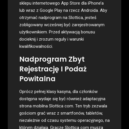
sklepu internetowego App Store dla iPhone’a
lub wraz z Google Play na rzecz Androida. Aby
otrzymać nadprogram na Slottica, jesteś
zobligowany wcześniej być zarejestrowanym
użytkownikiem. Przed aktywacją bonusu
docieknij i zrozum reguły i warunki
kwalifikowalności.
Nadprogram Zbyt
Rejestrację I Podaż
Powitalna
Oprócz pełnej klasy kasyna, dla członków
dostępna wydaje się być również adaptacyjna
strona mobilna Slottica com. Ten tryb zezwala
gościom grać wraz z smartfonów, tabletów,
niezależnie od czasu systemu operacyjnego, na
którym działają. Gracze Slottica com muszą