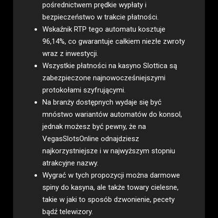
pośrednictwem prędkie wypłaty i
bezpieczeństwo w trakcie płatności.
Wskaźnik RTP tego automatu kosztuje
96,14%, co gwarantuje całkiem niezłe zwroty
wraz z inwestycji.
Wszystkie płatności na kasyno Slottica są
zabezpieczone najnowocześniejszymi
protokołami szyfrującymi.
Na branży dostępnych wydaje się być
mnóstwo wariantów automatów do konsol,
jednak możesz być pewny, że na
VegasSlotsOnline odnajdziesz
najkorzystniejsze i w najwyższym stopniu
atrakcyjne nazwy.
Wygrać w tych propozycji można darmowe
spiny do kasyna, ale także towary cielesne,
takie w jaki to sposób dzwonienie, pecety
bądź telewizory.