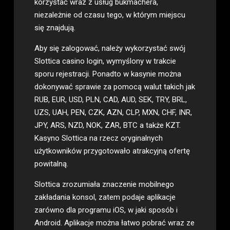
korzystać wraz z usług bukmachera,
niezależnie od czasu tego, w którym miejscu
się znajdują.
Aby się zalogować, należy wykorzystać swój
Slottica casino login, wymyślony w trakcie
sporu rejestracji. Ponadto w kasynie można
dokonywać sprawie za pomocą walut takich jak
RUB, EUR, USD, PLN, CAD, AUD, SEK, TRY, BRL,
UZS, UAH, PEN, CZK, AZN, CLP, MXN, CHF, INR,
JPY, ARS, NZD, NOK, ZAR, BTC a także KZT.
Kasyno Slottica na rzecz oryginalnych
użytkowników przygotowało atrakcyjną ofertę
powitalną.
Slottica zrozumiała znaczenie mobilnego
zakładania konsol, zatem podaje aplikacje
zarówno dla programu iOS, w jaki sposób i
Android. Aplikacje można łatwo pobrać wraz ze