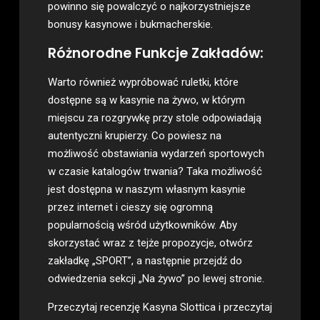
powinno się powalczyć o najkorzystniejsze
bonusy kasynowe i bukmacherskie.
Różnorodne Funkcje Zakładów:
Warto również wypróbować ruletki, które
dostępne są w kasynie na żywo, w którym
miejscu za rozgrywkę przy stole odpowiadają
autentyczni krupierzy. Co powiesz na
możliwość obstawiania wydarzeń sportowych
w czasie katalogów trwania? Taka możliwość
jest dostępna w naszym własnym kasynie
przez internet i cieszy się ogromną
popularnością wśród użytkowników. Aby
skorzystać wraz z tejże propozycje, otwórz
zakładkę „SPORT”, a następnie przejdź do
odwiedzenia sekcji „Na żywo” po lewej stronie.
Przeczytaj recenzję Kasyna Slottica i przeczytaj