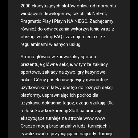
2000 ekscytujących slotów online od momentu
wiodących deweloperów, takich jak NetEnt,
Pragmatic Play i Play’n NA NIEGO. Zachęcamy
również do odwiedzenia wykorzystania wraz z
obsługi w sekcji FAQ i zaznajomienia się z
regulaminami własnych usług.
Strona główna w zauważalny sposób
prezentuje główne sekcje, w tymże zakłady
sportowe, zakłady na żywo, gry kasynowe i
poker. Górny pasek nawigacyjny gwarantuje
użytkownikom łatwy dostęp do różnych sekcji
platformy, usprawniając ich podróż dla
uzyskania dokładnie tegoż, czego szukają. Dla
miłośników konkurencji Slottica aranżuje
ekscytujące turnieje na stronie www www.
Gracze mogą brać udział w ludzi turniejach i
rywalizować o przyciągające nagrody. Turnieje