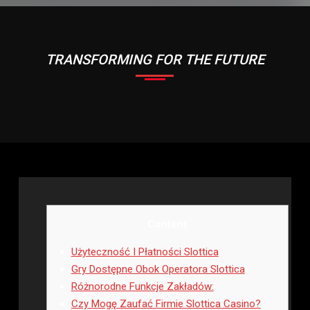
TRANSFORMING FOR THE FUTURE
Content
Użyteczność I Płatności Slottica
Gry Dostępne Obok Operatora Slottica
Różnorodne Funkcje Zakładów:
Czy Mogę Zaufać Firmie Slottica Casino?