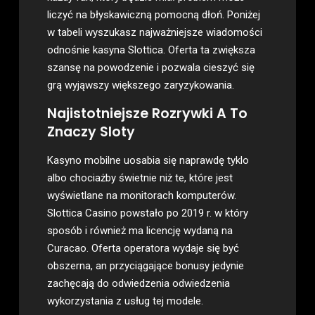
liczyć na błyskawiczną pomocną dłoń. Poniżej
w tabeli wyszukasz najważniejsze wiadomości
odnośnie kasyna Slottica. Oferta ta zwiększa
szansę na powodzenie i pozwala cieszyć się
grą wyjąwszy większego zaryzykowania.
Najistotniejsze Rozrywki A To
Znaczy Sloty
Kasyno mobilne uosabia się naprawdę tyklo
albo chociażby świetnie niż te, które jest
wyświetlane na monitorach komputerów.
Slottica Casino powstało po 2019 r. w który
sposób i również ma licencję wydaną na
Curacao. Oferta operatora wydaje się być
obszerna, an przyciągające bonusy jedynie
zachęcają do odwiedzenia odwiedzenia
wykorzystania z usług tej modele.