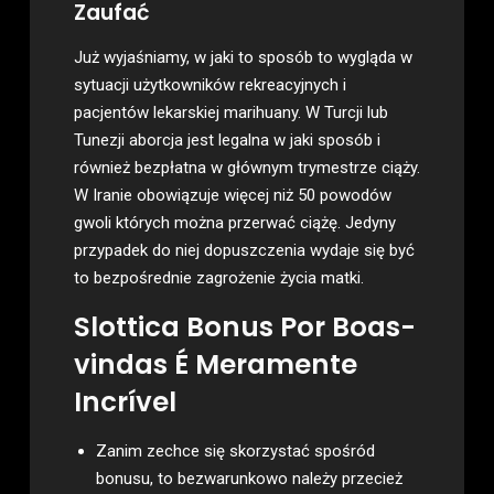
Zaufać
Już wyjaśniamy, w jaki to sposób to wygląda w
sytuacji użytkowników rekreacyjnych i
pacjentów lekarskiej marihuany. W Turcji lub
Tunezji aborcja jest legalna w jaki sposób i
również bezpłatna w głównym trymestrze ciąży.
W Iranie obowiązuje więcej niż 50 powodów
gwoli których można przerwać ciążę. Jedyny
przypadek do niej dopuszczenia wydaje się być
to bezpośrednie zagrożenie życia matki.
Slottica Bonus Por Boas-
vindas É Meramente
Incrível
Zanim zechce się skorzystać spośród
bonusu, to bezwarunkowo należy przecież