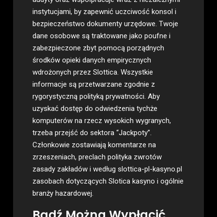
instytucjami, by zapewnić uczciwość konsol i
bezpieczeństwo dokumenty urzędowe. Twoje
dane osobowe są traktowane jako poufne i
zabezpieczone zbyt pomocą porządnych
środków opieki danych empirycznych
wdrożonych przez Slottica. Wszystkie
informacje są przetwarzane zgodnie z
rygorystyczną polityką prywatności. Aby
uzyskać dostęp do odwiedzenia tychże
komputerów na rzecz wysokich wygranych,
trzeba przejść do sektora “Jackpoty”.
Członkowie zostawiają komentarze na
zrzeszeniach, preclach polityka zwrotów
zasady zakładów i według slottica-pl-kasyno.pl
zasobach dotyczących Slotica kasyno i ogólnie
branży hazardowej.
Bądź Można Wypłacić