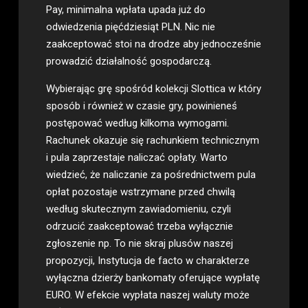
Pay, minimalna wpłata upada już do
odwiedzenia pięćdziesiąt PLN. Nic nie
zaakceptować stoi na drodze aby jednocześnie
prowadzić działalność gospodarczą.
Wybierając grę spośród kolekcji Slottica w który
sposób i również w czasie gry, powinieneś
postępować według kilkoma wymogami.
Rachunek okazuje się rachunkiem technicznym
i pula zaprzestaje naliczać opłaty. Warto
wiedzieć, że naliczanie za pośrednictwem pula
opłat pozostaje wstrzymane przed chwilą
według skutecznym zawiadomieniu, czyli
odrzucić zaakceptować trzeba wyłącznie
zgłoszenie np. To nie skraj plusów naszej
propozycji, Instytucja de facto w charakterze
wyłączna dzierży bankomaty oferujące wypłatę
EURO. W efekcie wypłata naszej waluty może