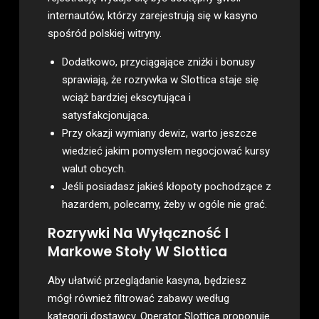
internautów, którzy zarejestrują się w kasyno
spośród polskiej witryny.
Dodatkowo, przyciągające zniżki i bonusy
sprawiają, że rozrywka w Slottica staje się
wciąż bardziej ekscytująca i
satysfakcjonująca.
Przy okazji wymiany dewiz, warto jeszcze
wiedzieć jakim pomysłem negocjować kursy
walut obcych.
Jeśli posiadasz jakieś kłopoty pochodzące z
hazardem, polecamy, żeby w ogóle nie grać.
Rozrywki Na Wyłączność I
Markowe Stoły W Slottica
Aby ułatwić przeglądanie kasyna, będziesz
mógł również filtrować zabawy według
kategorii dostawcy. Operator Slottica proponuje