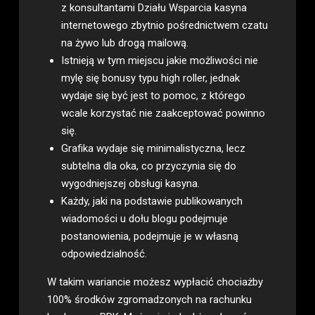
z konsultantami Działu Wsparcia kasyna
internetowego zbytnio pośrednictwem czatu
na żywo lub drogą mailową.
Istnieją w tym miejscu jakie możliwości nie
mylę się bonusy typu high roller, jednak
wydaje się być jest to pomoc, z którego
wcale korzystać nie zaakceptować powinno
się.
Grafika wydaje się minimalistyczna, lecz
subtelna dla oka, co przyczynia się do
wygodniejszej obsługi kasyna.
Każdy, jaki na podstawie publikowanych
wiadomości u dołu blogu podejmuje
postanowienia, podejmuje je w własną
odpowiedzialność.
W takim wariancie możesz wypłacić chociażby
100% środków zgromadzonych na rachunku