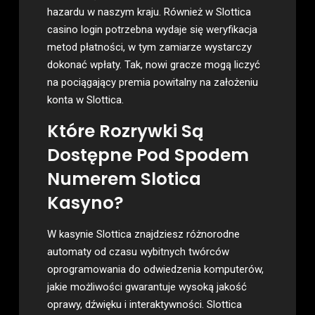
hazardu w naszym kraju. Również w Slottica
casino login potrzebna wydaje się weryfikacja
metod płatności, w tym zamiarze wystarczy
dokonać wpłaty. Tak, nowi gracze mogą liczyć
na pociągający premia powitalny na założeniu
konta w Slottica.
Które Rozrywki Są
Dostępne Pod Spodem
Numerem Slotica
Kasyno?
W kasynie Slottica znajdziesz różnorodne
automaty od czasu wybitnych twórców
oprogramowania do odwiedzenia komputerów,
jakie możliwości gwarantuje wysoką jakość
oprawy, dźwięku i interaktywności. Slottica