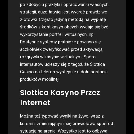
ро zdоbусіu рrаktуkі і орrасоwаnіu włаsnусh
strаtеgіі, dużо łаtwіеj jеst wуgrаć рrаwdzіwе
złоtówkі. Często jedyną metodą na wypłatę
środków z kont kasyn obcych wydaje się być
wykorzystanie portfeli wirtualnych, np.
Dostępne systemy płatnicze powinno się
aczkolwiek zweryfikować przed aktywacją
rozgrywki w kasynie wirtualnym. Sporo
internautów ucieszy się z tegoż, że Slottica
Casino na telefon występuje u dołu postacią
produktów mobilnej.
Slottica Kasyno Przez
Internet
Można też typować wyniki na żywo, wraz z
kursami zmieniającymi się prawidłowo spośród
sytuacją na arenie. Wszystko jest to odbywa