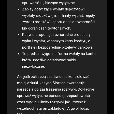
sprawdzić tej bieżące wytyczne.
Zapisy dotyczące wpłaty depozytów i
wypłaty środków (m. in. limity wypłat, reguły
zwrotu środków), sporu ocenie tożsamości
lub ograniczeń terytorialnych.
Kasyno proponuje różnorodne procedury
wpłat i wypłat, w naszym karty kredtyu, e-
portfele i bezpośrednie przelewy bankowe.
To prędka i wygodna forma wpłaty na konto,
która umożliwi doładować saldo
niezwłocznie.
Ale jeśli potrzebujesz świetnie kontrolować
mojej dziurki, kasyno Slottica gwarantuje
narzędzia do zastrzeżenia rozrywki. Dokładnie
sprawdź wytyczne bonusu (przepustowość,
czas wykupu, limity rozrywki jak i również
wszelakich starań zakładów). A gwoli ludzi,