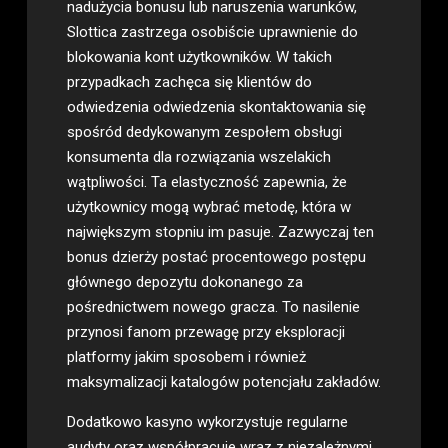
nadużycia bonusu lub naruszenia warunków,
Slottica zastrzega osobiście uprawnienie do
blokowania kont użytkowników. W takich
przypadkach zachęca się klientów do
odwiedzenia odwiedzenia skontaktowania się
spośród dedykowanym zespołem obsługi
konsumenta dla rozwiązania wszelakich
wątpliwości. Ta elastyczność zapewnia, że
użytkownicy mogą wybrać metodę, która w
największym stopniu im pasuje. Zazwyczaj ten
bonus dzierży postać procentowego postępu
głównego depozytu dokonanego za
pośrednictwem nowego gracza. To nasilenie
przynosi fanom przewagę przy eksploracji
platformy jakim sposobem i również
maksymalizacji katalogów potencjału zakładów.
Dodatkowo kasyno wykorzystuje regularne
audyty oraz współpracuje wraz z niezależnymi