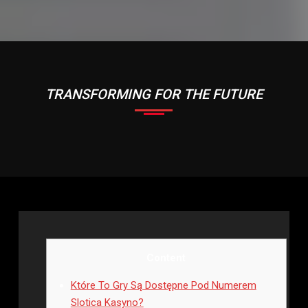
TRANSFORMING FOR THE FUTURE
Content
Które To Gry Są Dostępne Pod Numerem
Slotica Kasyno?