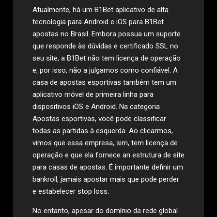
Atualmente, há um B1Bet aplicativo de alta
tecnologia para Android e iOS para B1Bet
apostas no Brasil. Embora possua um suporte
que responde às dúvidas e certificado SSL no
seu site, a B1Bet não tem licença de operação
e, por isso, não a julgamos como confiável. A
casa de apostas esportivas também tem um
aplicativo móvel de primeira linha para
dispositivos iOS e Android. Na categoria
Apostas esportivas, você pode classificar
todas as partidas à esquerda. Ao clicarmos,
vimos que essa empresa, sim, tem licença de
operação e que ela fornece an estrutura de site
para casas de apostas. É importante definir um
bankroll, jamais apostar mais que pode perder
e estabelecer stop loss.
No entanto, apesar do domínio da rede global