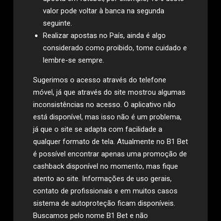
valor pode voltar à banca na segunda
seguinte.
Realizar apostas no País, ainda é algo
considerado como proibido, tome cuidado e
lembre-se sempre.
Sugerimos o acesso através do telefone
móvel, já que através do site mostrou algumas
inconsistências no acesso. O aplicativo não
está disponível, mas isso não é um problema,
já que o site se adapta com facilidade a
qualquer formato de tela. Atualmente no B1 Bet
é possível encontrar apenas uma promoção de
cashback disponível no momento, mas fique
atento ao site. Informações de uso gerais,
contato de profissionais e em muitos casos
sistema de autoproteção ficam disponíveis.
Buscamos pelo nome B1 Bet e não