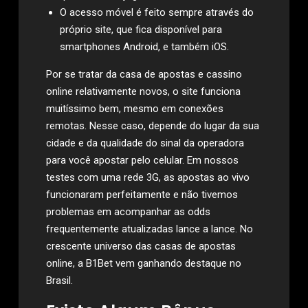
O acesso móvel é feito sempre através do
próprio site, que fica disponível para
smartphones Android, e também iOS.
Por se tratar da casa de apostas e cassino
online relativamente novos, o site funciona
muitíssimo bem, mesmo em conexões
remotas. Nesse caso, depende do lugar da sua
cidade e da qualidade do sinal da operadora
para você apostar pelo celular. Em nossos
testes com uma rede 3G, as apostas ao vivo
funcionaram perfeitamente e não tivemos
problemas em acompanhar as odds
frequentemente atualizadas lance a lance. No
crescente universo das casas de apostas
online, a B1Bet vem ganhando destaque no
Brasil.