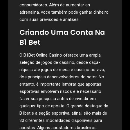
consumidores. Além de aumentar an
adrenalina, você também pode ganhar dinheiro
com suas previsões e análises.
Criando Uma Conta Na
B1 Bet
O B1Bet Online Casino oferece uma ampla
seleção de jogos de cassino, desde caça-
níqueis até jogos de mesa e cassino ao vivo,
dos principais desenvolvedores do setor. No
entanto, é importante lembrar que apostas
esportivas envolvem riscos e é necessário
fazer sua pesquisa antes de investir em
qualquer tipo de aposta. O grande destaque da
B1bet é a seção esportiva, afinal, são mais de
30 diferentes modalidades disponíveis para
apostas. Alguns apostadores brasileiros