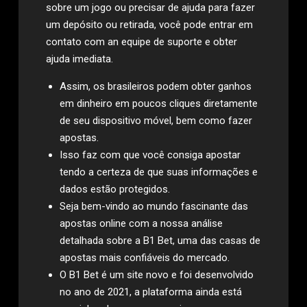
sobre um jogo ou precisar de ajuda para fazer
um depósito ou retirada, você pode entrar em
contato com an equipe de suporte e obter
ajuda imediata.
Assim, os brasileiros podem obter ganhos
em dinheiro em poucos cliques diretamente
de seu dispositivo móvel, bem como fazer
apostas.
Isso faz com que você consiga apostar
tendo a certeza de que suas informações e
dados estão protegidos.
Seja bem-vindo ao mundo fascinante das
apostas online com a nossa análise
detalhada sobre a B1 Bet, uma das casas de
apostas mais confiáveis do mercado.
O B1 Bet é um site novo e foi desenvolvido
no ano de 2021, a plataforma ainda está