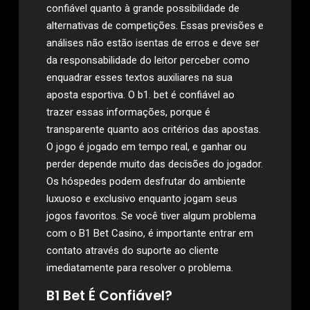
confiável quanto à grande possibilidade de
alternativas de competições. Essas previsões e
análises não estão isentas de erros e deve ser
da responsabilidade do leitor perceber como
enquadrar esses textos auxiliares na sua
aposta esportiva. O b1. bet é confiável ao
trazer essas informações, porque é
transparente quanto aos critérios das apostas.
O jogo é jogado em tempo real, e ganhar ou
perder depende muito das decisões do jogador.
Os hóspedes podem desfrutar do ambiente
luxuoso e exclusivo enquanto jogam seus
jogos favoritos. Se você tiver algum problema
com o B1 Bet Casino, é importante entrar em
contato através do suporte ao cliente
imediatamente para resolver o problema.
B1 Bet É Confiável?