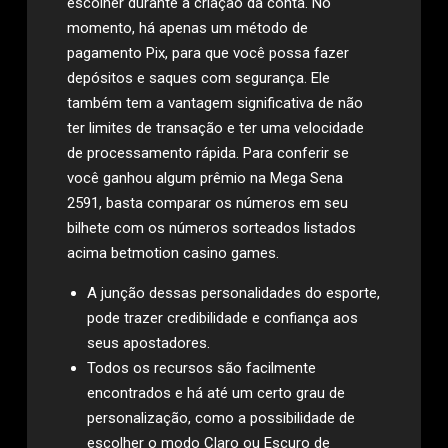
escolher durante a criação da conta. No
momento, há apenas um método de
pagamento Pix, para que você possa fazer
depósitos e saques com segurança. Ele
também tem a vantagem significativa de não
ter limites de transação e ter uma velocidade
de processamento rápida. Para conferir se
você ganhou algum prêmio na Mega Sena
2591, basta comparar os números em seu
bilhete com os números sorteados listados
acima betmotion casino games.
A junção dessas personalidades do esporte,
pode trazer credibilidade e confiança aos
seus apostadores.
Todos os recursos são facilmente
encontrados e há até um certo grau de
personalização, como a possibilidade de
escolher o modo Claro ou Escuro de