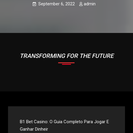
September 6, 2022
admin
TRANSFORMING FOR THE FUTURE
B1 Bet Casino: O Guia Completo Para Jogar E
Ganhar Dinheir