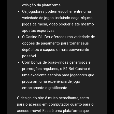
exibição da plataforma.
Os jogadores podem escolher entre uma
variedade de jogos, incluindo caça-níqueis,
jogos de mesa, vídeo pôquer e até mesmo
apostas esportivas.
O Casino B1. Bet oferece uma variedade de
opções de pagamento para tornar seus
depósitos e saques o mais conveniente
possível.
Com bônus de boas-vindas generosos e
promoções regulares, o B1 Bet Casino é
uma excelente escolha para jogadores que
procuram uma experiência de jogo
emocionante e gratificante.
O design do site é muito semelhante, tanto
para o acesso em computador quanto para o
acesso móvel. Essa é uma plataforma que