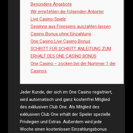
Besondere Angebote
Wir empfehlen die folgenden Anbieter
Live Casino Spiele
Gewinne aus Freespins auszahlen lassen
Casino Bonus ohne Einzahlung
One Casino Live Casino Bonus
SCHRITT FÜR SCHRITT ANLEITUNG ZUM
ERHALT DES ONE CASINO BONUS
One Casino – zocken bei der Nummer 1 der
Casinos
Jeder Kunde, der sich im One Casino registriert,
wird automatisch und ganz kostenfrei Mitglied
des exklusiven Club One. Als Mitglied des
exklusiven Club One erhält der Spieler spezielle
Privilegien und Extras. Außerdem wird jede
Woche einen kostenlosen Einzahlungsbonus