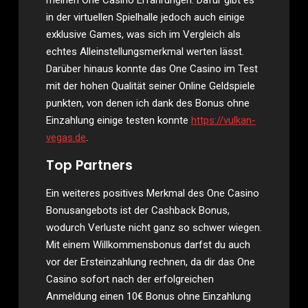
meinen One Casino Erfahrungen. Dafür gibt es
in der virtuellen Spielhalle jedoch auch einige
exklusive Games, was sich im Vergleich als
echtes Alleinstellungsmerkmal werten lässt.
Darüber hinaus konnte das One Casino im Test
mit der hohen Qualität seiner Online Geldspiele
punkten, von denen ich dank des Bonus ohne
Einzahlung einige testen konnte
https://vulkan-
vegas.de
.
Top Partners
Ein weiteres positives Merkmal des One Casino
Bonusangebots ist der Cashback Bonus,
wodurch Verluste nicht ganz so schwer wiegen.
Mit einem Willkommensbonus darfst du auch
vor der Ersteinzahlung rechnen, da dir das One
Casino sofort nach der erfolgreichen
Anmeldung einen 10€ Bonus ohne Einzahlung