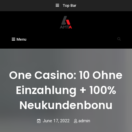
Skip
Top Bar
to
content
AMTA AUTOMATION
Additive Manufacturing Technology Advanced (AMTA)
Search
Menu
Automation
One Casino: 10 Ohne
Einzahlung + 100%
Neukundenbonu
June 17, 2022
admin