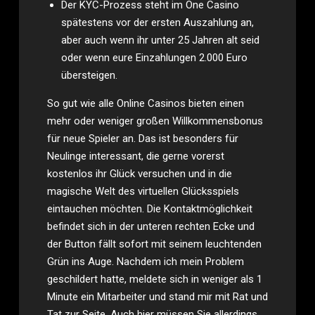
Der KYC-Prozess steht im One Casino
spätestens vor der ersten Auszahlung an,
aber auch wenn ihr unter 25 Jahren alt seid
oder wenn eure Einzahlungen 2.000 Euro
übersteigen.
So gut wie alle Online Casinos bieten einen
mehr oder weniger großen Willkommensbonus
für neue Spieler an. Das ist besonders für
Neulinge interessant, die gerne vorerst
kostenlos ihr Glück versuchen und in die
magische Welt des virtuellen Glücksspiels
eintauchen möchten. Die Kontaktmöglichkeit
befindet sich in der unteren rechten Ecke und
der Button fällt sofort mit seinem leuchtenden
Grün ins Auge. Nachdem ich mein Problem
geschildert hatte, meldete sich in weniger als 1
Minute ein Mitarbeiter und stand mir mit Rat und
Tat zur Seite. Auch hier müssen Sie allerdings