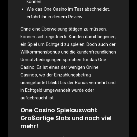
können.
Wie das One Casino im Test abschneidet,
erfahrt ihr in diesem Review.
Ohne eine Überweisung tätigen zu müssen,
können sich registrierte Kunden damit beginnen,
ein Spiel um Echtgeld zu spielen. Doch auch der
Willkommensbonus und die kundenfreundlichen
Umsatzbedingungen sprechen für das One
Casino. Es ist eines der wenigen Online
Casinos, wo der Einzahlungsbetrag
unangetastet bleibt bis der Bonus vermehrt und
in Echtgeld umgewandelt wurde oder
aufgebraucht ist.
One Casino Spielauswahl:
Großartige Slots und noch viel
mehr!