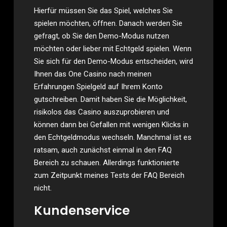
Hierfür müssen Sie das Spiel, welches Sie
spielen möchten, öffnen. Danach werden Sie
gefragt, ob Sie den Demo-Modus nutzen
möchten oder lieber mit Echtgeld spielen. Wenn
Sie sich für den Demo-Modus entscheiden, wird
Ihnen das One Casino nach meinen
Erfahrungen Spielgeld auf Ihrem Konto
gutschreiben. Damit haben Sie die Möglichkeit,
risikolos das Casino auszuprobieren und
können dann bei Gefallen mit wenigen Klicks in
den Echtgeldmodus wechseln. Manchmal ist es
ratsam, auch zunächst einmal in den FAQ
Bereich zu schauen. Allerdings funktionierte
zum Zeitpunkt meines Tests der FAQ Bereich
nicht.
Kundenservice