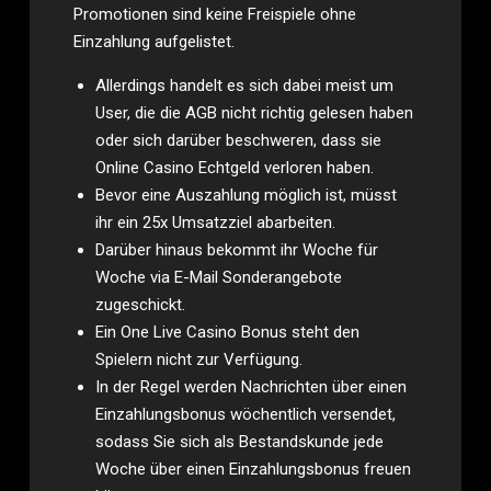
Promotionen sind keine Freispiele ohne
Einzahlung aufgelistet.
Allerdings handelt es sich dabei meist um
User, die die AGB nicht richtig gelesen haben
oder sich darüber beschweren, dass sie
Online Casino Echtgeld verloren haben.
Bevor eine Auszahlung möglich ist, müsst
ihr ein 25x Umsatzziel abarbeiten.
Darüber hinaus bekommt ihr Woche für
Woche via E-Mail Sonderangebote
zugeschickt.
Ein One Live Casino Bonus steht den
Spielern nicht zur Verfügung.
In der Regel werden Nachrichten über einen
Einzahlungsbonus wöchentlich versendet,
sodass Sie sich als Bestandskunde jede
Woche über einen Einzahlungsbonus freuen