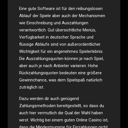
Eine gute Software ist für den reibungslosen
Ablauf der Spiele aber auch der Mechanismen
wie Einschreibung und Auszahlungen
verantwortlich. Gut übersichtliche Menüs,
Verfügbarkeit in deutscher Sprache und
flüssige Abläufe sind von außerordentlicher
Wichtigkeit für ein angenehmes Spielerlebnis.
Die Auszahlungsquoten können je nach Spiel,
aber auch je nach Anbieter variieren. Hohe
Rückzahlungsquoten bedeuten eine größere
Gewinnchance, was dem Spielspaß natürlich
zuträglich ist.
Dazu werden dir auch genügend
Zahlungsmethoden bereitgestellt, so dass du
auch hier vermutlich die Qual der Wahl haben
wirst. Wichtig bei einem guten Online Casino ist,
dass die Mindestsumme für Einzahlungen nicht