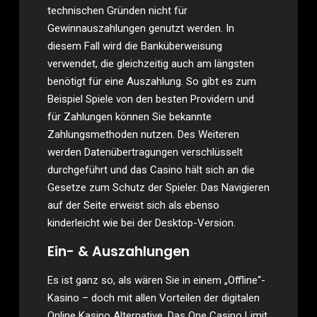
technischen Gründen nicht für
Gewinnauszahlungen genutzt werden. In
diesem Fall wird die Banküberweisung
verwendet, die gleichzeitig auch am längsten
benötigt für eine Auszahlung. So gibt es zum
Beispiel Spiele von den besten Providern und
für Zahlungen können Sie bekannte
Zahlungsmethoden nutzen. Des Weiteren
werden Datenübertragungen verschlüsselt
durchgeführt und das Casino hält sich an die
Gesetze zum Schutz der Spieler. Das Navigieren
auf der Seite erweist sich als ebenso
kinderleicht wie bei der Desktop-Version.
Ein- & Auszahlungen
Es ist ganz so, als wären Sie in einem „Offline“-
Kasino – doch mit allen Vorteilen der digitalen
Online Kasino Alternative. Das One Casino Limit