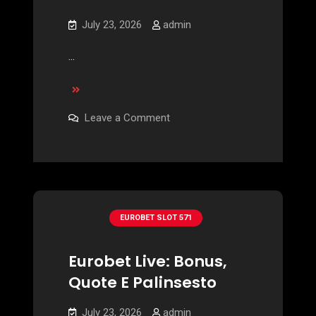
July 23, 2026
admin
…
Slot
Machine
on
Leave a Comment
Eurobet:
Slot
Machine
{Scopri|Rivelato}
Eurobet:
{Scopri|Rivelato}
Le
Le
Top
Top
Slot
{Online|Negozio
Slot
Online|Del
EUROBET SLOT 571
{Online|Negozio
Web}
{Con|Mediante}
Online|Del
Bonus
Eurobet Live: Bonus,
Web}
Quote E Palinsesto
{Con|Mediante}
Bonus
July 23, 2026
admin