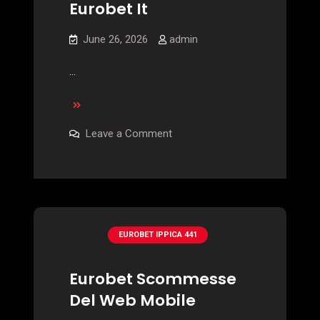
Eurobet It
June 26, 2026
admin
…
App
Bingo
on
Leave a Comment
Gioca
App
Bingo
A
Gioca
A
Bingo
Bingo
Da
Da
Mobile
{Su|In
Mobile
Altezza
EUROBET IPPICA 441
{Su|In
Su}
Eurobet
Altezza
It
Eurobet Scommesse
Su}
Del Web Mobile
Eurobet
It