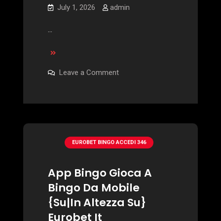
July 1, 2026
admin
…
Eurobet
Bingo:
on
Leave a Comment
{Recensione|Giudizio}
Eurobet
Bingo:
Opinioni
{Recensione|Giudizio}
Opinioni
Bonus
Bonus
App
App
Mobile
Mobile
EUROBET BINGO ACCEDI 346
App Bingo Gioca A
Bingo Da Mobile
{Su|In Altezza Su}
Eurobet It