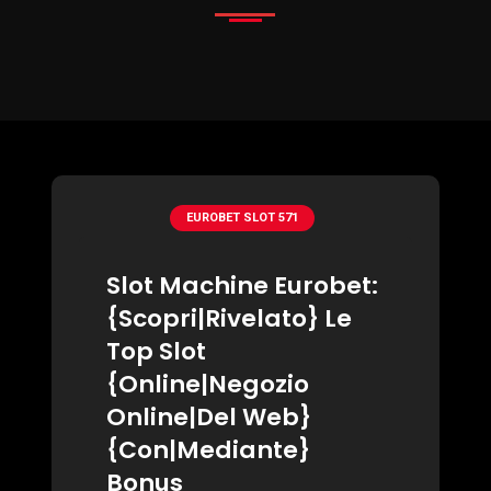
EUROBET SLOT 571
Slot Machine Eurobet:
{Scopri|Rivelato} Le
Top Slot
{Online|Negozio
Online|Del Web}
{Con|Mediante}
Bonus