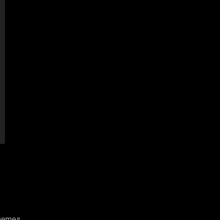
Themes