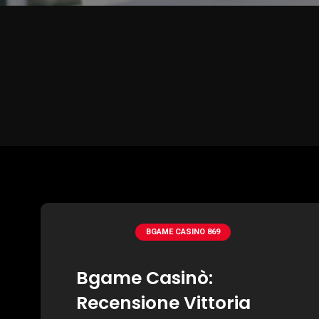
BGAME CASINO 869
Bgame Casinò:
Recensione Vittoria