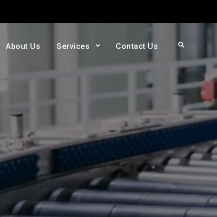
Search
About Us
Services
Contact Us