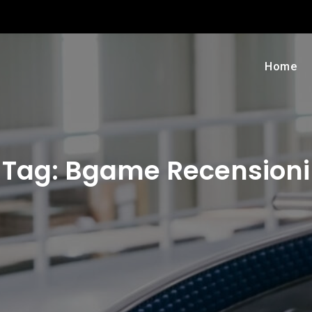
Home
 (AMTA) Automation
Tag:
Bgame Recensioni